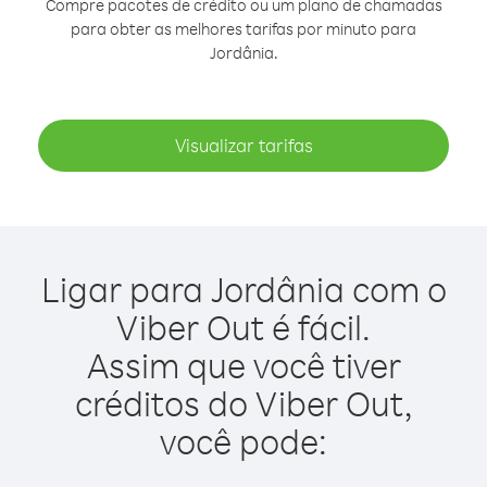
Compre pacotes de crédito ou um plano de chamadas
para obter as melhores tarifas por minuto para
Jordânia.
Visualizar tarifas
Ligar para Jordânia com o
Viber Out é fácil.
Assim que você tiver
créditos do Viber Out,
você pode: