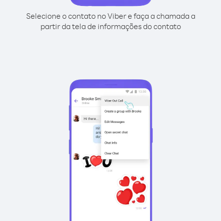
Selecione o contato no Viber e faça a chamada a
partir da tela de informações do contato