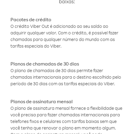
baixas:
Pacotes de crédito
O crédito Viber Out é adicionado ao seu saldo ao
adquirir qualquer valor. Com o crédito, é possível fazer
chamadas para qualquer número do mundo com as
tarifas especiais do Viber.
Planos de chamadas de 30 dias
O plano de chamadas de 30 dias permite fazer
chamadas internacionais para o destino escolhido pelo
período de 30 dias com as tarifas especiais do Viber.
Planos de assinatura mensal
O plano de assinatura mensal fornece a flexibilidade que
você precisa para fazer chamadas internacionais para
telefones fixos e celulares com tarifas baixas sem que
você tenha que renovar o plano em momento algum.