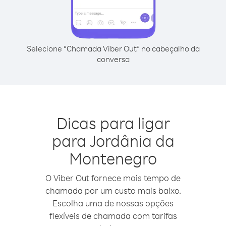
Selecione “Chamada Viber Out” no cabeçalho da
conversa
Dicas para ligar
para Jordânia da
Montenegro
O Viber Out fornece mais tempo de
chamada por um custo mais baixo.
Escolha uma de nossas opções
flexíveis de chamada com tarifas