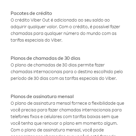
Pacotes de crédito
O crédito Viber Out é adicionado ao seu saldo ao
adquirir qualquer valor. Com o crédito, é possível fazer
chamadas para qualquer número do mundo com as
tarifas especiais do Viber.
Planos de chamadas de 30 dias
O plano de chamadas de 30 dias permite fazer
chamadas internacionais para o destino escolhido pelo
período de 30 dias com as tarifas especiais do Viber.
Planos de assinatura mensal
O plano de assinatura mensal fornece a flexibilidade que
você precisa para fazer chamadas internacionais para
telefones fixos e celulares com tarifas baixas sem que
você tenha que renovar o plano em momento algum.
Com o plano de assinatura mensal, você pode