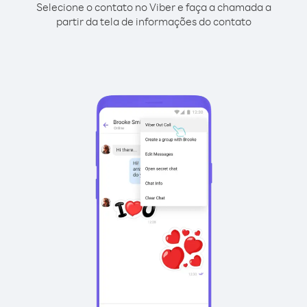
Selecione o contato no Viber e faça a chamada a
partir da tela de informações do contato