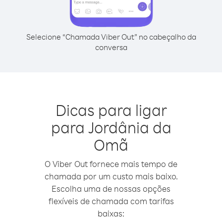
Selecione “Chamada Viber Out” no cabeçalho da
conversa
Dicas para ligar
para Jordânia da
Omã
O Viber Out fornece mais tempo de
chamada por um custo mais baixo.
Escolha uma de nossas opções
flexíveis de chamada com tarifas
baixas: