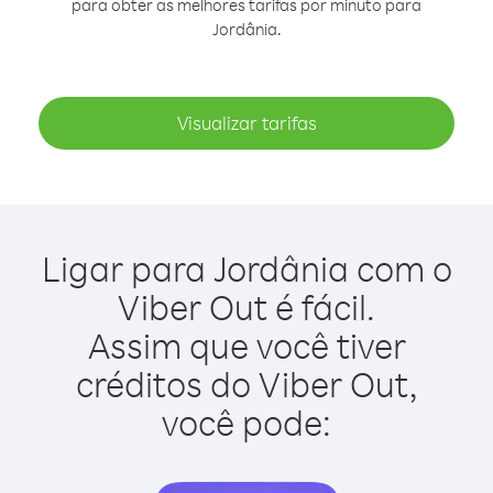
para obter as melhores tarifas por minuto para
Jordânia.
Visualizar tarifas
Ligar para Jordânia com o
Viber Out é fácil.
Assim que você tiver
créditos do Viber Out,
você pode: