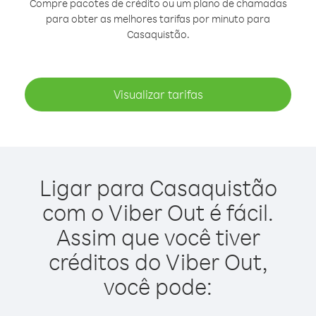
Compre pacotes de crédito ou um plano de chamadas
para obter as melhores tarifas por minuto para
Casaquistão.
Visualizar tarifas
Ligar para Casaquistão
com o Viber Out é fácil.
Assim que você tiver
créditos do Viber Out,
você pode: