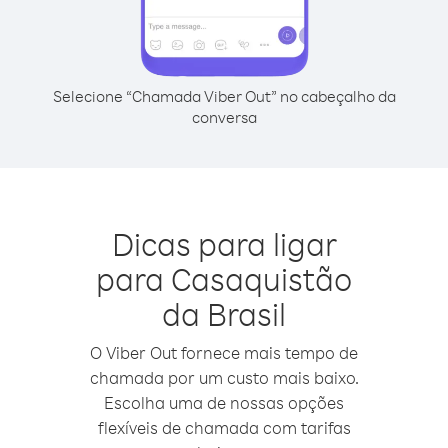
Selecione “Chamada Viber Out” no cabeçalho da
conversa
Dicas para ligar
para Casaquistão
da Brasil
O Viber Out fornece mais tempo de
chamada por um custo mais baixo.
Escolha uma de nossas opções
flexíveis de chamada com tarifas