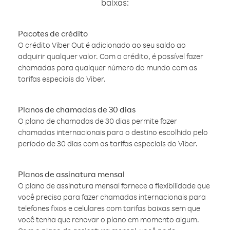
baixas:
Pacotes de crédito
O crédito Viber Out é adicionado ao seu saldo ao
adquirir qualquer valor. Com o crédito, é possível fazer
chamadas para qualquer número do mundo com as
tarifas especiais do Viber.
Planos de chamadas de 30 dias
O plano de chamadas de 30 dias permite fazer
chamadas internacionais para o destino escolhido pelo
período de 30 dias com as tarifas especiais do Viber.
Planos de assinatura mensal
O plano de assinatura mensal fornece a flexibilidade que
você precisa para fazer chamadas internacionais para
telefones fixos e celulares com tarifas baixas sem que
você tenha que renovar o plano em momento algum.