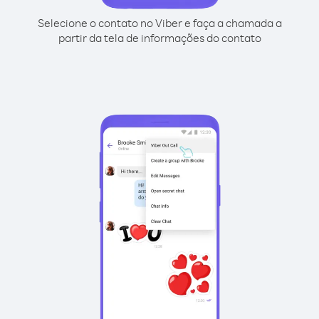
Selecione o contato no Viber e faça a chamada a
partir da tela de informações do contato