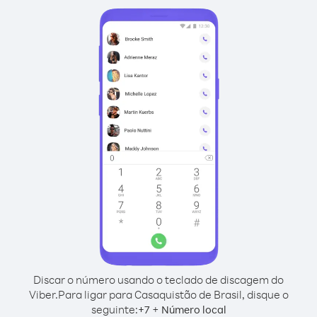
Discar o número usando o teclado de discagem do
Viber.
Para ligar para Casaquistão de Brasil, disque o
seguinte:
+
+
7
Número local