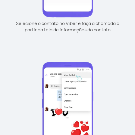
Selecione o contato no Viber e faça a chamada a
partir da tela de informações do contato