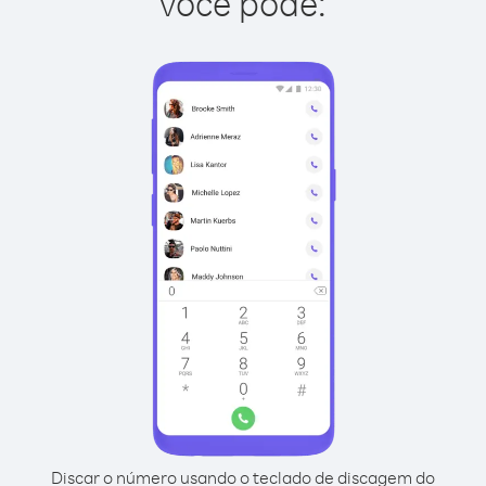
você pode:
Discar o número usando o teclado de discagem do