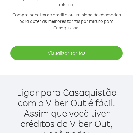
minuto.
Compre pacotes de crédito ou um plano de chamadas
para obter as melhores tarifas por minuto para
Casaquistão.
Visualizar tarifas
Ligar para Casaquistão
com o Viber Out é fácil.
Assim que você tiver
créditos do Viber Out,