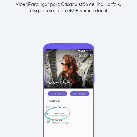
Viber.
Para ligar para Casaquistão de Ilha Norfolk,
disque o seguinte:
+
+
7
Número local