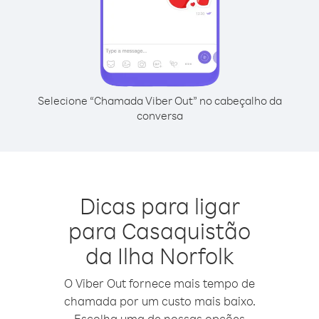
Selecione “Chamada Viber Out” no cabeçalho da
conversa
Dicas para ligar
para Casaquistão
da Ilha Norfolk
O Viber Out fornece mais tempo de
chamada por um custo mais baixo.
Escolha uma de nossas opções