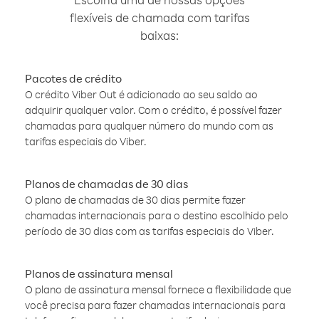
flexíveis de chamada com tarifas
baixas:
Pacotes de crédito
O crédito Viber Out é adicionado ao seu saldo ao
adquirir qualquer valor. Com o crédito, é possível fazer
chamadas para qualquer número do mundo com as
tarifas especiais do Viber.
Planos de chamadas de 30 dias
O plano de chamadas de 30 dias permite fazer
chamadas internacionais para o destino escolhido pelo
período de 30 dias com as tarifas especiais do Viber.
Planos de assinatura mensal
O plano de assinatura mensal fornece a flexibilidade que
você precisa para fazer chamadas internacionais para