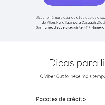
Discar o número usando o teclado de dis
do Viber.
Para ligar para Casaquistão 
Suriname, disque o seguinte:
+
+
7
Número 
Dicas para 
O Viber Out fornece mais temp
Pacotes de crédito