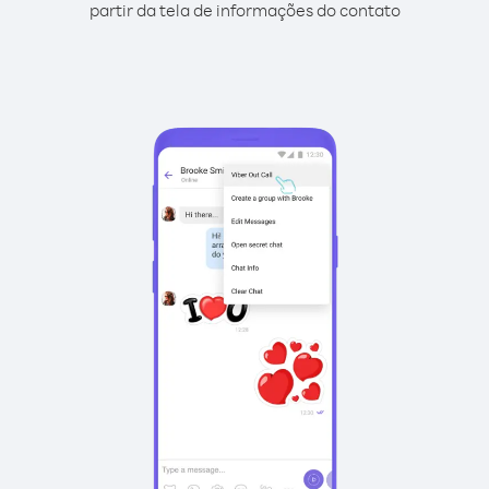
partir da tela de informações do contato