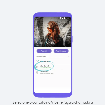
Selecione o contato no Viber e faça a chamada a