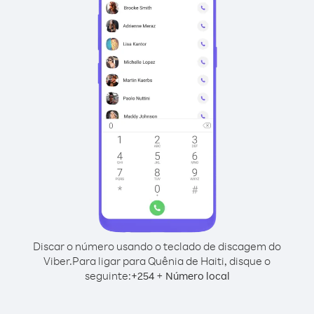
Discar o número usando o teclado de discagem do
Viber.
Para ligar para Quênia de Haiti, disque o
seguinte:
+
+
254
Número local