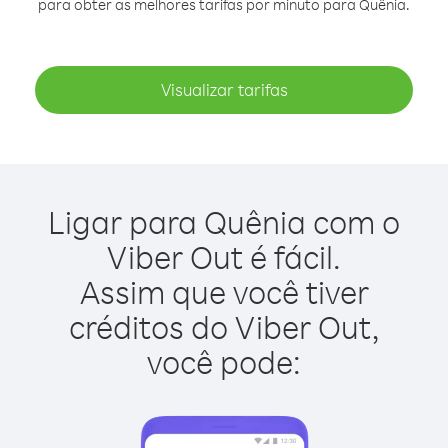
para obter as melhores tarifas por minuto para Quênia.
Visualizar tarifas
Ligar para Quênia com o
Viber Out é fácil.
Assim que você tiver
créditos do Viber Out,
você pode: