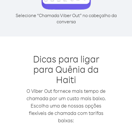
Selecione “Chamada Viber Out” no cabeçalho da
conversa
Dicas para ligar
para Quênia da
Haiti
O Viber Out fornece mais tempo de
chamada por um custo mais baixo.
Escolha uma de nossas opções
flexíveis de chamada com tarifas
baixas: