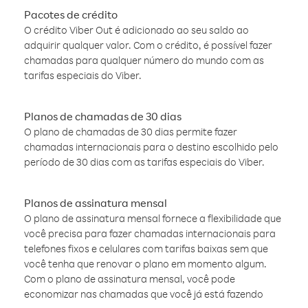
Pacotes de crédito
O crédito Viber Out é adicionado ao seu saldo ao
adquirir qualquer valor. Com o crédito, é possível fazer
chamadas para qualquer número do mundo com as
tarifas especiais do Viber.
Planos de chamadas de 30 dias
O plano de chamadas de 30 dias permite fazer
chamadas internacionais para o destino escolhido pelo
período de 30 dias com as tarifas especiais do Viber.
Planos de assinatura mensal
O plano de assinatura mensal fornece a flexibilidade que
você precisa para fazer chamadas internacionais para
telefones fixos e celulares com tarifas baixas sem que
você tenha que renovar o plano em momento algum.
Com o plano de assinatura mensal, você pode
economizar nas chamadas que você já está fazendo