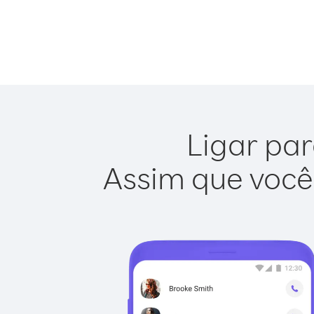
Ligar par
Assim que você 