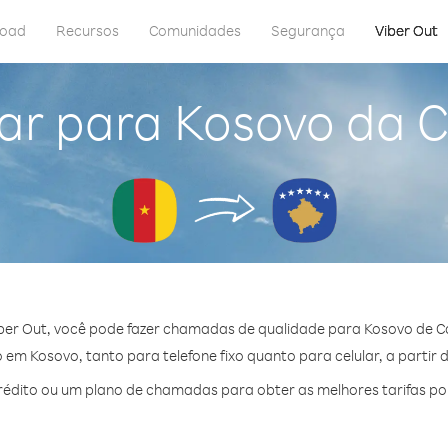
load
Recursos
Comunidades
Segurança
Viber Out
ar para Kosovo da
ber Out, você pode fazer chamadas de qualidade para Kosovo de 
em Kosovo, tanto para telefone fixo quanto para celular, a partir 
édito ou um plano de chamadas para obter as melhores tarifas po