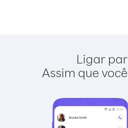
Ligar par
Assim que você 