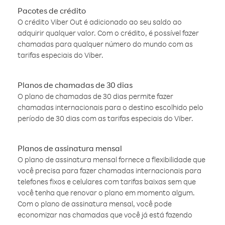
Pacotes de crédito
O crédito Viber Out é adicionado ao seu saldo ao
adquirir qualquer valor. Com o crédito, é possível fazer
chamadas para qualquer número do mundo com as
tarifas especiais do Viber.
Planos de chamadas de 30 dias
O plano de chamadas de 30 dias permite fazer
chamadas internacionais para o destino escolhido pelo
período de 30 dias com as tarifas especiais do Viber.
Planos de assinatura mensal
O plano de assinatura mensal fornece a flexibilidade que
você precisa para fazer chamadas internacionais para
telefones fixos e celulares com tarifas baixas sem que
você tenha que renovar o plano em momento algum.
Com o plano de assinatura mensal, você pode
economizar nas chamadas que você já está fazendo