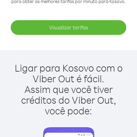
para obter as melhores tarifas por minuto para Kosovo.
Visualizar tarifas
Ligar para Kosovo com o
Viber Out é fácil.
Assim que você tiver
créditos do Viber Out,
você pode: