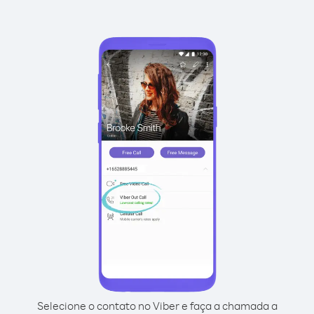
Selecione o contato no Viber e faça a chamada a