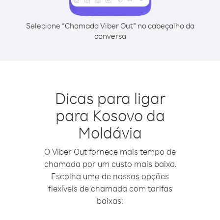
Selecione “Chamada Viber Out” no cabeçalho da
conversa
Dicas para ligar
para Kosovo da
Moldávia
O Viber Out fornece mais tempo de
chamada por um custo mais baixo.
Escolha uma de nossas opções
flexíveis de chamada com tarifas
baixas: