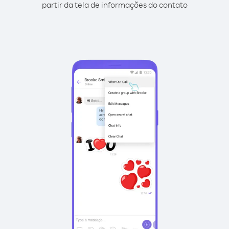
partir da tela de informações do contato