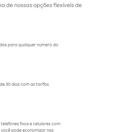
 de nossas opções flexíveis de
amadas para qualquer número do
de 30 dias com as tarifas
telefones fixos e celulares com
, você pode economizar nas