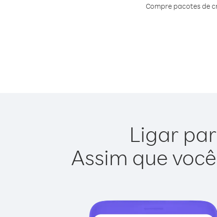
Compre pacotes de cr
Ligar par
Assim que você 