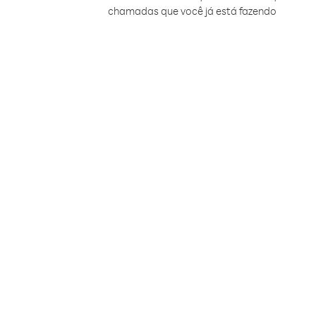
chamadas que você já está fazendo