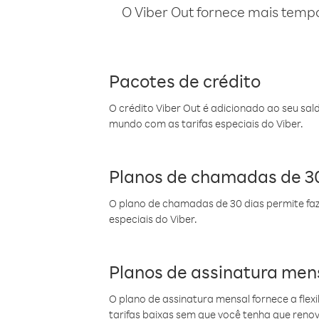
O Viber Out fornece mais temp
Pacotes de crédito
O crédito Viber Out é adicionado ao seu sal
mundo com as tarifas especiais do Viber.
Planos de chamadas de 30
O plano de chamadas de 30 dias permite faz
especiais do Viber.
Planos de assinatura men
O plano de assinatura mensal fornece a flex
tarifas baixas sem que você tenha que ren