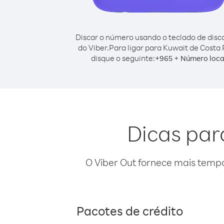
Discar o número usando o teclado de dis
do Viber.
Para ligar para Kuwait de Costa 
disque o seguinte:
+
+
965
Número loca
Dicas par
O Viber Out fornece mais temp
Pacotes de crédito