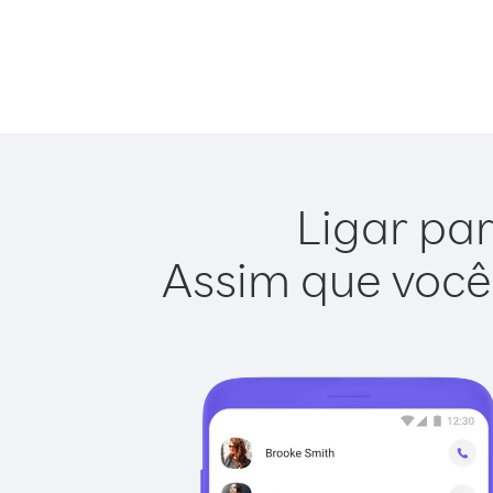
Ligar par
Assim que você 