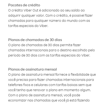
Pacotes de crédito
O crédito Viber Out é adicionado ao seu saldo ao
adquirir qualquer valor. Com o crédito, é possível fazer
chamadas para qualquer número do mundo com as
tarifas especiais do Viber.
Planos de chamadas de 30 dias
O plano de chamadas de 30 dias permite fazer
chamadas internacionais para o destino escolhido pelo
período de 30 dias com as tarifas especiais do Viber.
Planos de assinatura mensal
O plano de assinatura mensal fornece a flexibilidade que
você precisa para fazer chamadas internacionais para
telefones fixos e celulares com tarifas baixas sem que
você tenha que renovar o plano em momento algum.
Com o plano de assinatura mensal, você pode
economizar nas chamadas que você já está fazendo