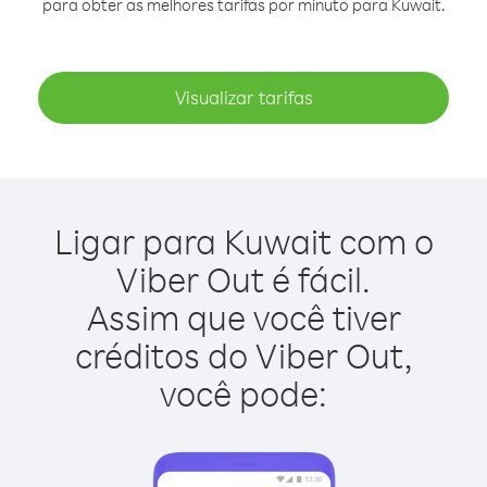
para obter as melhores tarifas por minuto para Kuwait.
Visualizar tarifas
Ligar para Kuwait com o
Viber Out é fácil.
Assim que você tiver
créditos do Viber Out,
você pode: