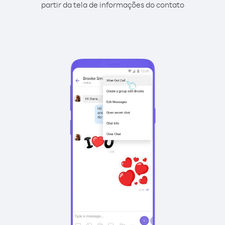
partir da tela de informações do contato