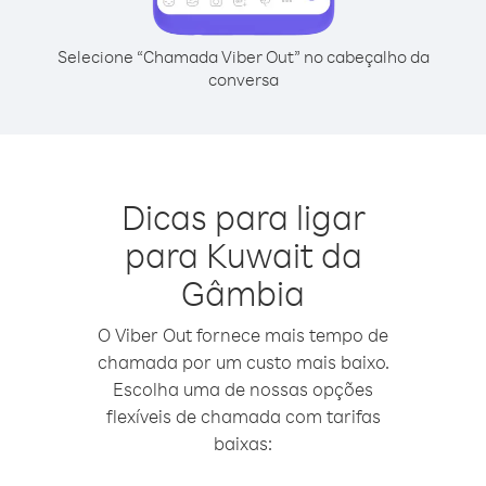
Selecione “Chamada Viber Out” no cabeçalho da
conversa
Dicas para ligar
para Kuwait da
Gâmbia
O Viber Out fornece mais tempo de
chamada por um custo mais baixo.
Escolha uma de nossas opções
flexíveis de chamada com tarifas
baixas: