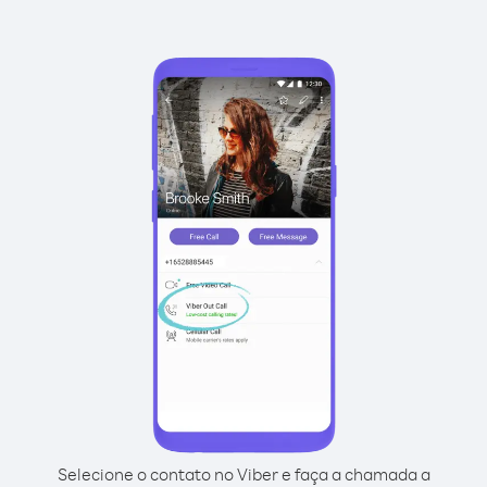
Selecione o contato no Viber e faça a chamada a