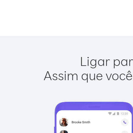
Ligar par
Assim que você 