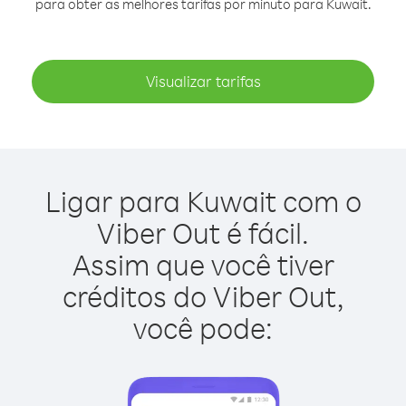
para obter as melhores tarifas por minuto para Kuwait.
Visualizar tarifas
Ligar para Kuwait com o
Viber Out é fácil.
Assim que você tiver
créditos do Viber Out,
você pode: