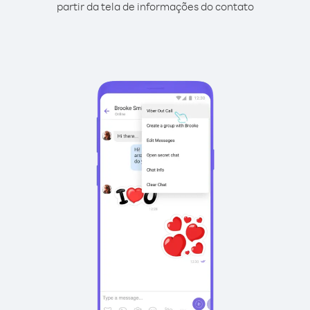
partir da tela de informações do contato