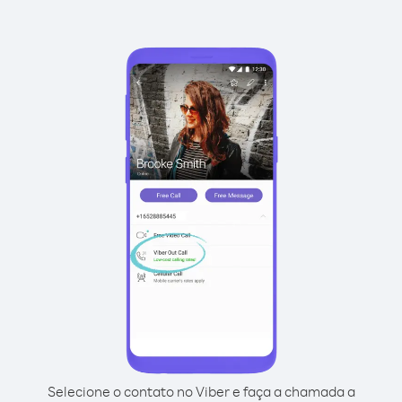
Selecione o contato no Viber e faça a chamada a