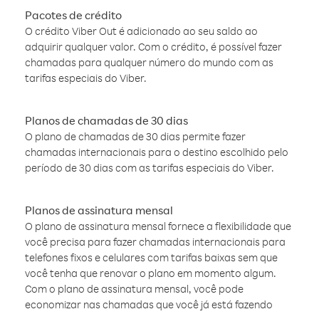
Pacotes de crédito
O crédito Viber Out é adicionado ao seu saldo ao
adquirir qualquer valor. Com o crédito, é possível fazer
chamadas para qualquer número do mundo com as
tarifas especiais do Viber.
Planos de chamadas de 30 dias
O plano de chamadas de 30 dias permite fazer
chamadas internacionais para o destino escolhido pelo
período de 30 dias com as tarifas especiais do Viber.
Planos de assinatura mensal
O plano de assinatura mensal fornece a flexibilidade que
você precisa para fazer chamadas internacionais para
telefones fixos e celulares com tarifas baixas sem que
você tenha que renovar o plano em momento algum.
Com o plano de assinatura mensal, você pode
economizar nas chamadas que você já está fazendo