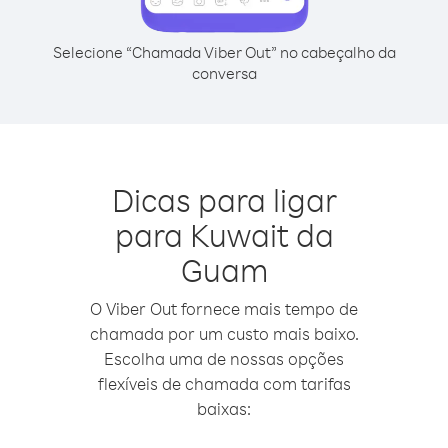
Selecione “Chamada Viber Out” no cabeçalho da
conversa
Dicas para ligar
para Kuwait da
Guam
O Viber Out fornece mais tempo de
chamada por um custo mais baixo.
Escolha uma de nossas opções
flexíveis de chamada com tarifas
baixas: