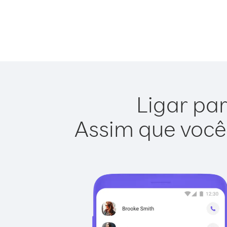
Ligar par
Assim que você 