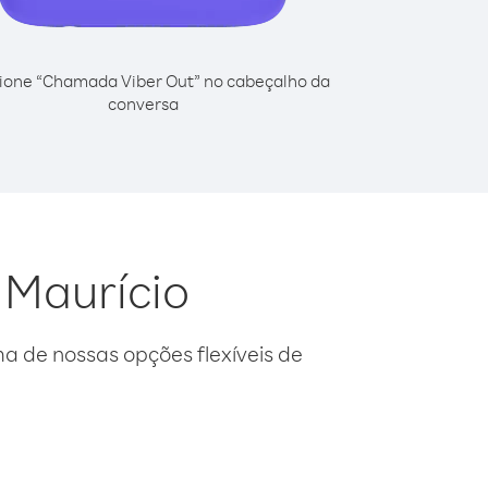
ione “Chamada Viber Out” no cabeçalho da
conversa
 Maurício
 de nossas opções flexíveis de