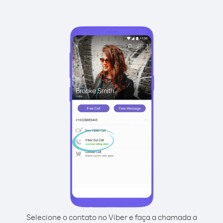
Selecione o contato no Viber e faça a chamada a