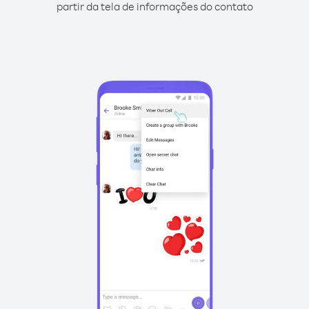
partir da tela de informações do contato