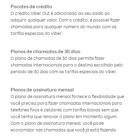
Pacotes de crédito
O crédito Viber Out é adicionado ao seu saldo ao
adquirir qualquer valor. Com o crédito, é possível fazer
chamadas para qualquer número do mundo com as
tarifas especiais do Viber.
Planos de chamadas de 30 dias
O plano de chamadas de 30 dias permite fazer
chamadas internacionais para o destino escolhido pelo
período de 30 dias com as tarifas especiais do Viber.
Planos de assinatura mensal
O plano de assinatura mensal fornece a flexibilidade que
você precisa para fazer chamadas internacionais para
telefones fixos e celulares com tarifas baixas sem que
você tenha que renovar o plano em momento algum.
Com o plano de assinatura mensal, você pode
economizar nas chamadas que você já está fazendo