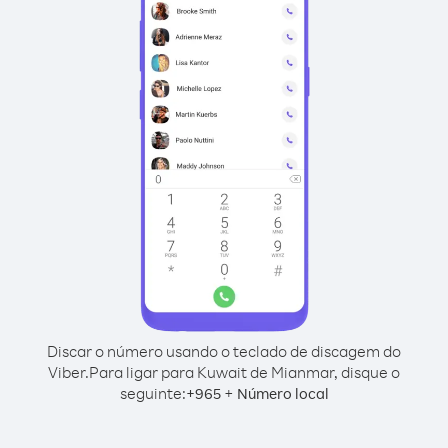
Discar o número usando o teclado de discagem do
Viber.
Para ligar para Kuwait de Mianmar, disque o
seguinte:
+
+
965
Número local