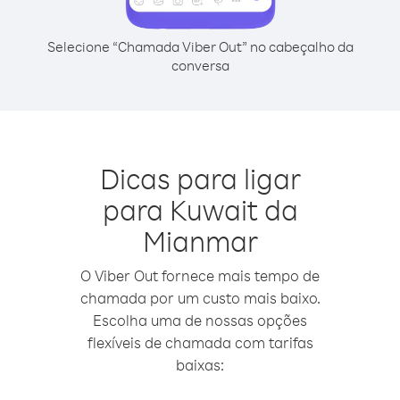
Selecione “Chamada Viber Out” no cabeçalho da
conversa
Dicas para ligar
para Kuwait da
Mianmar
O Viber Out fornece mais tempo de
chamada por um custo mais baixo.
Escolha uma de nossas opções
flexíveis de chamada com tarifas
baixas: