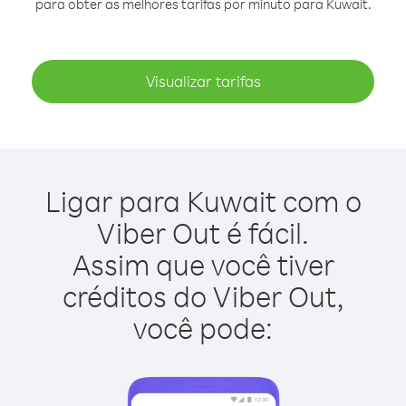
para obter as melhores tarifas por minuto para Kuwait.
Visualizar tarifas
Ligar para Kuwait com o
Viber Out é fácil.
Assim que você tiver
créditos do Viber Out,
você pode: