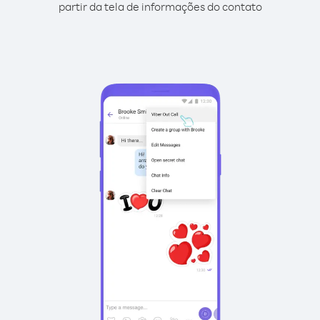
partir da tela de informações do contato