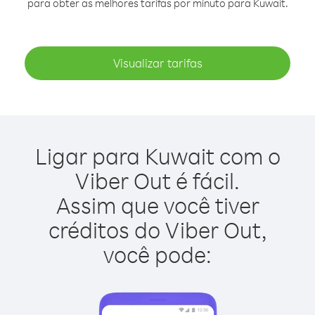
para obter as melhores tarifas por minuto para Kuwait.
Visualizar tarifas
Ligar para Kuwait com o
Viber Out é fácil.
Assim que você tiver
créditos do Viber Out,
você pode: