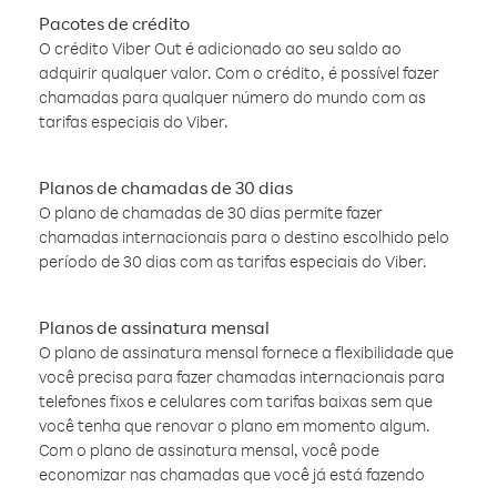
Pacotes de crédito
O crédito Viber Out é adicionado ao seu saldo ao
adquirir qualquer valor. Com o crédito, é possível fazer
chamadas para qualquer número do mundo com as
tarifas especiais do Viber.
Planos de chamadas de 30 dias
O plano de chamadas de 30 dias permite fazer
chamadas internacionais para o destino escolhido pelo
período de 30 dias com as tarifas especiais do Viber.
Planos de assinatura mensal
O plano de assinatura mensal fornece a flexibilidade que
você precisa para fazer chamadas internacionais para
telefones fixos e celulares com tarifas baixas sem que
você tenha que renovar o plano em momento algum.
Com o plano de assinatura mensal, você pode
economizar nas chamadas que você já está fazendo