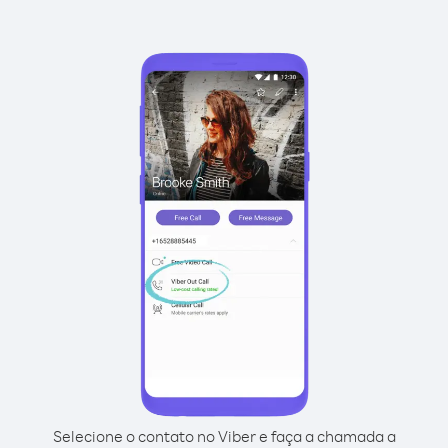
Selecione o contato no Viber e faça a chamada a