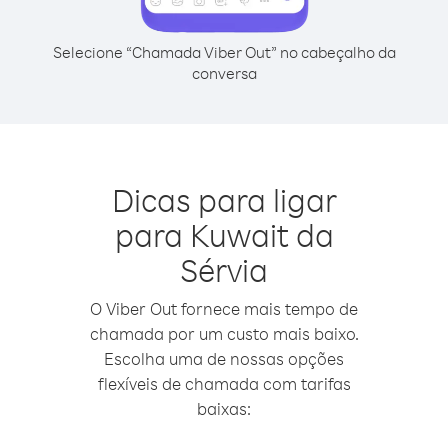
Selecione “Chamada Viber Out” no cabeçalho da
conversa
Dicas para ligar
para Kuwait da
Sérvia
O Viber Out fornece mais tempo de
chamada por um custo mais baixo.
Escolha uma de nossas opções
flexíveis de chamada com tarifas
baixas: