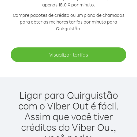
apenas 18.0 ¢ por minuto.
Compre pacotes de crédito ou um plano de chamadas
para obter as melhores tarifas por minuto para
Quirguistão.
Visualizar tarifas
Ligar para Quirguistão
com o Viber Out é fácil.
Assim que você tiver
créditos do Viber Out,