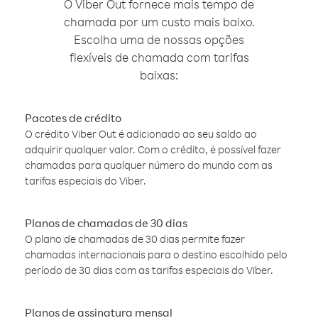
O Viber Out fornece mais tempo de
chamada por um custo mais baixo.
Escolha uma de nossas opções
flexíveis de chamada com tarifas
baixas:
Pacotes de crédito
O crédito Viber Out é adicionado ao seu saldo ao
adquirir qualquer valor. Com o crédito, é possível fazer
chamadas para qualquer número do mundo com as
tarifas especiais do Viber.
Planos de chamadas de 30 dias
O plano de chamadas de 30 dias permite fazer
chamadas internacionais para o destino escolhido pelo
período de 30 dias com as tarifas especiais do Viber.
Planos de assinatura mensal