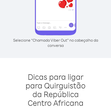
Selecione “Chamada Viber Out” no cabeçalho da
conversa
Dicas para ligar
para Quirguistão
da República
Centro Africana