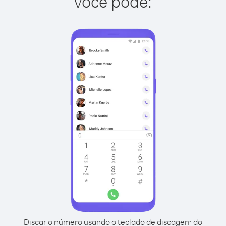
você pode:
Discar o número usando o teclado de discagem do