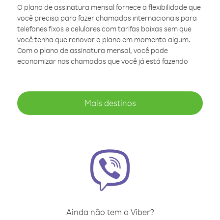
O plano de assinatura mensal fornece a flexibilidade que
você precisa para fazer chamadas internacionais para
telefones fixos e celulares com tarifas baixas sem que
você tenha que renovar o plano em momento algum.
Com o plano de assinatura mensal, você pode
economizar nas chamadas que você já está fazendo
Mais destinos
Ainda não tem o Viber?