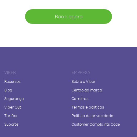
Baixe agora
VIBER
EMPRESA
Recursos
Sobre o Viber
Blog
Centro da marca
Segurança
Carreiras
Viber Out
Termos e políticas
Tarifas
Política de privacidade
Suporte
Customer Complaints Code