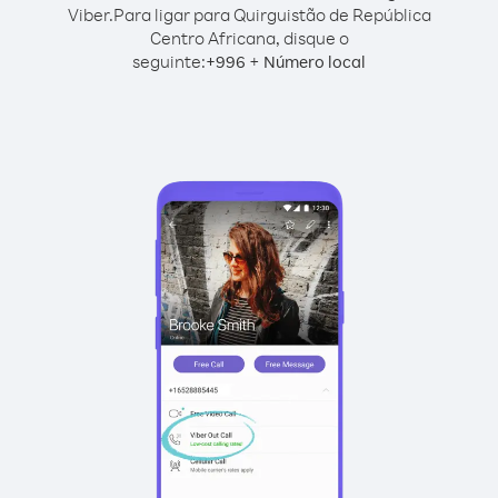
Viber.
Para ligar para Quirguistão de República
Centro Africana, disque o
seguinte:
+
+
996
Número local