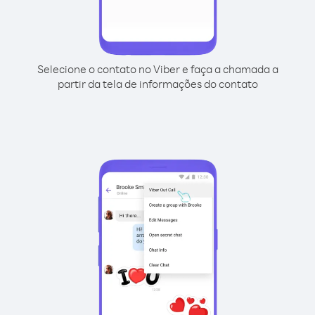
Selecione o contato no Viber e faça a chamada a
partir da tela de informações do contato