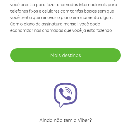
você precisa para fazer chamadas internacionais para
telefones fixos e celulares com tarifas baixas sem que
você tenha que renovar o plano em momento algum.
Com o plano de assinatura mensal, você pode
economizar nas chamadas que você já está fazendo
Mais destinos
Ainda não tem o Viber?