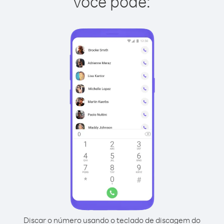
você pode:
Discar o número usando o teclado de discagem do