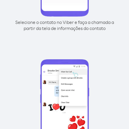
Selecione o contato no Viber e faça a chamada a
partir da tela de informações do contato