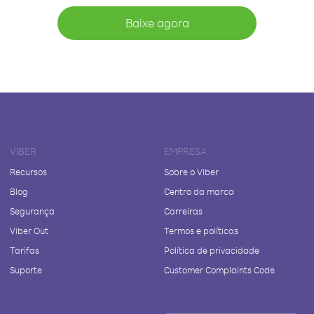
Baixe agora
VIBER
EMPRESA
Recursos
Sobre o Viber
Blog
Centro da marca
Segurança
Carreiras
Viber Out
Termos e políticas
Tarifas
Política de privacidade
Suporte
Customer Complaints Code