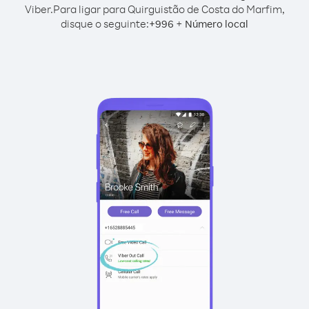
Viber.
Para ligar para Quirguistão de Costa do Marfim,
disque o seguinte:
+
+
996
Número local