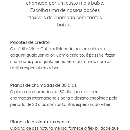
chamada por um custo mais baixo.
Escolha uma de nossas opções
flexíveis de chamada com tarifas
baixas:
Pacotes de crédito
O crédito Viber Out é adicionado ao seu saldo ao
adquirir qualquer valor. Com o crédito, é possível fazer
chamadas para qualquer número do mundo com as
tarifas especiais do Viber.
Planos de chamadas de 30 dias
O plano de chamadas de 30 dias permite fazer
chamadas internacionais para o destino escolhido pelo
período de 30 dias com as tarifas especiais do Viber.
Planos de assinatura mensal
O plano de assinatura mensal fornece a flexibilidade que