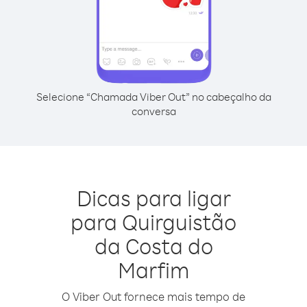
Selecione “Chamada Viber Out” no cabeçalho da
conversa
Dicas para ligar
para Quirguistão
da Costa do
Marfim
O Viber Out fornece mais tempo de