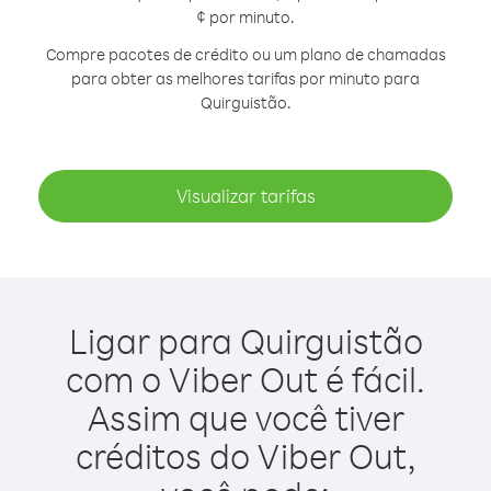
¢ por minuto.
Compre pacotes de crédito ou um plano de chamadas
para obter as melhores tarifas por minuto para
Quirguistão.
Visualizar tarifas
Ligar para Quirguistão
com o Viber Out é fácil.
Assim que você tiver
créditos do Viber Out,