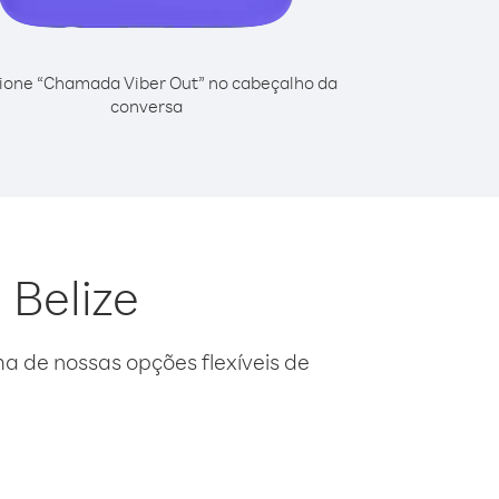
ione “Chamada Viber Out” no cabeçalho da
conversa
 Belize
 de nossas opções flexíveis de