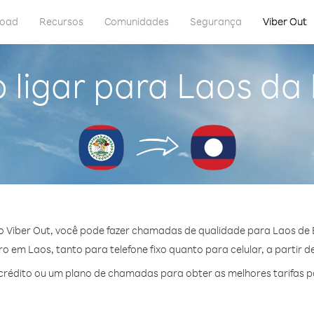
load
Recursos
Comunidades
Segurança
Viber Out
ligar para Laos da 
 Viber Out, você pode fazer chamadas de qualidade para Laos de B
 em Laos, tanto para telefone fixo quanto para celular, a partir d
rédito ou um plano de chamadas para obter as melhores tarifas p