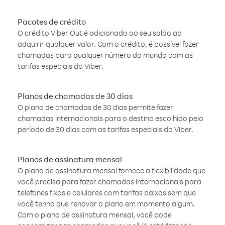
Pacotes de crédito
O crédito Viber Out é adicionado ao seu saldo ao
adquirir qualquer valor. Com o crédito, é possível fazer
chamadas para qualquer número do mundo com as
tarifas especiais do Viber.
Planos de chamadas de 30 dias
O plano de chamadas de 30 dias permite fazer
chamadas internacionais para o destino escolhido pelo
período de 30 dias com as tarifas especiais do Viber.
Planos de assinatura mensal
O plano de assinatura mensal fornece a flexibilidade que
você precisa para fazer chamadas internacionais para
telefones fixos e celulares com tarifas baixas sem que
você tenha que renovar o plano em momento algum.
Com o plano de assinatura mensal, você pode