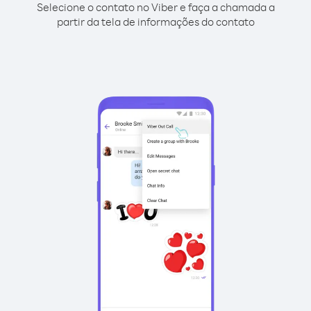
Selecione o contato no Viber e faça a chamada a
partir da tela de informações do contato