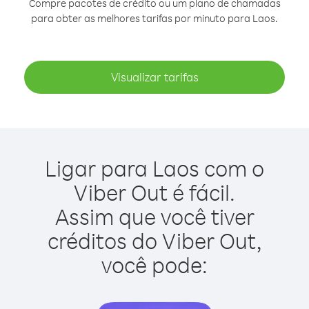
Compre pacotes de crédito ou um plano de chamadas
para obter as melhores tarifas por minuto para Laos.
Visualizar tarifas
Ligar para Laos com o
Viber Out é fácil.
Assim que você tiver
créditos do Viber Out,
você pode: