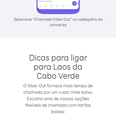
Selecione “Chamada Viber Out” no cabeçalho da
conversa
Dicas para ligar
para Laos da
Cabo Verde
O Viber Out fornece mais tempo de
chamada por um custo mais baixo.
Escolha uma de nossas opções
flexíveis de chamada com tarifas
baixas: