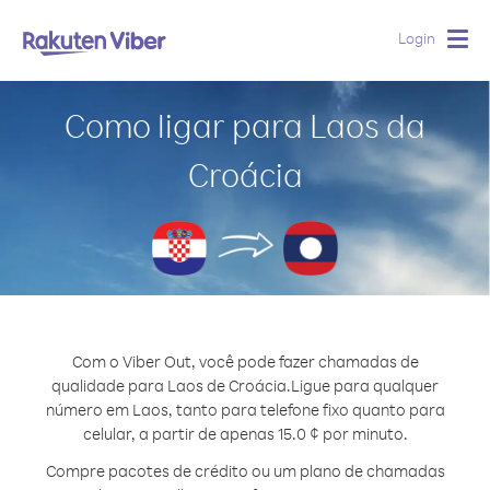
Login
Togg
navig
Como ligar para Laos da
Croácia
Com o Viber Out, você pode fazer chamadas de
qualidade para Laos de Croácia.
Ligue para qualquer
número em Laos, tanto para telefone fixo quanto para
celular, a partir de apenas 15.0 ¢ por minuto.
Compre pacotes de crédito ou um plano de chamadas