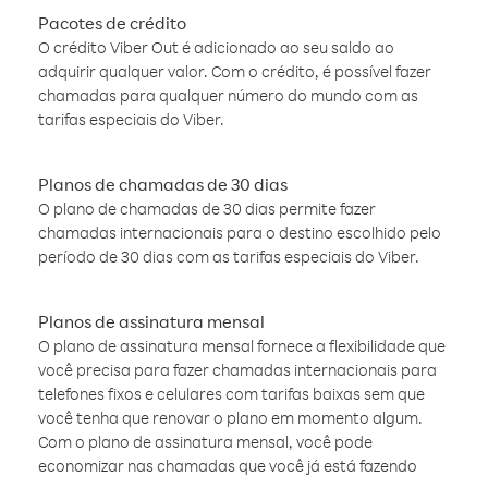
Pacotes de crédito
O crédito Viber Out é adicionado ao seu saldo ao
adquirir qualquer valor. Com o crédito, é possível fazer
chamadas para qualquer número do mundo com as
tarifas especiais do Viber.
Planos de chamadas de 30 dias
O plano de chamadas de 30 dias permite fazer
chamadas internacionais para o destino escolhido pelo
período de 30 dias com as tarifas especiais do Viber.
Planos de assinatura mensal
O plano de assinatura mensal fornece a flexibilidade que
você precisa para fazer chamadas internacionais para
telefones fixos e celulares com tarifas baixas sem que
você tenha que renovar o plano em momento algum.
Com o plano de assinatura mensal, você pode
economizar nas chamadas que você já está fazendo