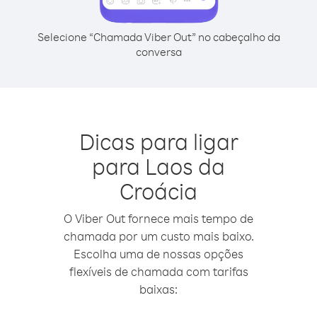
Selecione “Chamada Viber Out” no cabeçalho da
conversa
Dicas para ligar
para Laos da
Croácia
O Viber Out fornece mais tempo de
chamada por um custo mais baixo.
Escolha uma de nossas opções
flexíveis de chamada com tarifas
baixas: