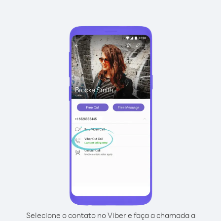
Selecione o contato no Viber e faça a chamada a