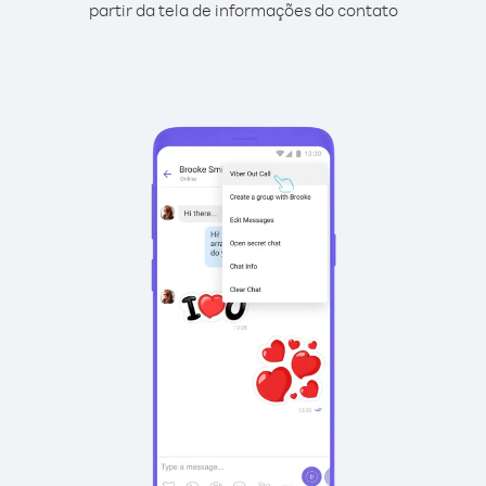
partir da tela de informações do contato