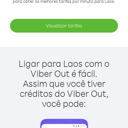
para obter as melhores tarifas por minuto para Laos.
Visualizar tarifas
Ligar para Laos com o
Viber Out é fácil.
Assim que você tiver
créditos do Viber Out,
você pode: