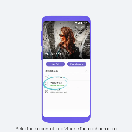
Selecione o contato no Viber e faça a chamada a