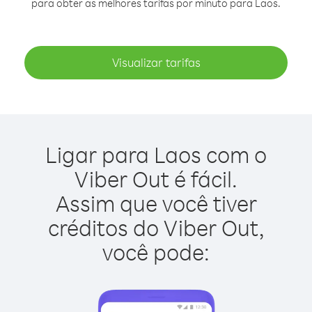
para obter as melhores tarifas por minuto para Laos.
Visualizar tarifas
Ligar para Laos com o
Viber Out é fácil.
Assim que você tiver
créditos do Viber Out,
você pode: