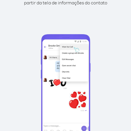
partir da tela de informações do contato