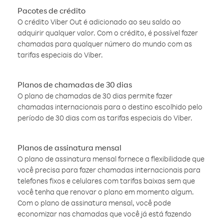
Pacotes de crédito
O crédito Viber Out é adicionado ao seu saldo ao
adquirir qualquer valor. Com o crédito, é possível fazer
chamadas para qualquer número do mundo com as
tarifas especiais do Viber.
Planos de chamadas de 30 dias
O plano de chamadas de 30 dias permite fazer
chamadas internacionais para o destino escolhido pelo
período de 30 dias com as tarifas especiais do Viber.
Planos de assinatura mensal
O plano de assinatura mensal fornece a flexibilidade que
você precisa para fazer chamadas internacionais para
telefones fixos e celulares com tarifas baixas sem que
você tenha que renovar o plano em momento algum.
Com o plano de assinatura mensal, você pode
economizar nas chamadas que você já está fazendo