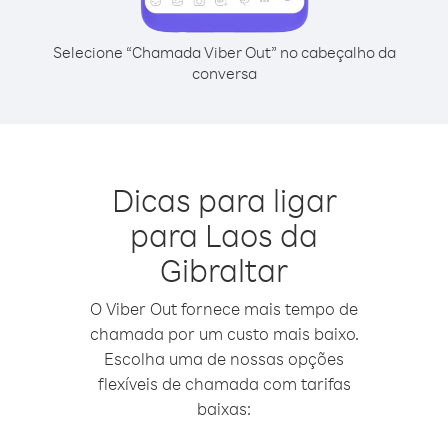
Selecione “Chamada Viber Out” no cabeçalho da
conversa
Dicas para ligar
para Laos da
Gibraltar
O Viber Out fornece mais tempo de
chamada por um custo mais baixo.
Escolha uma de nossas opções
flexíveis de chamada com tarifas
baixas: