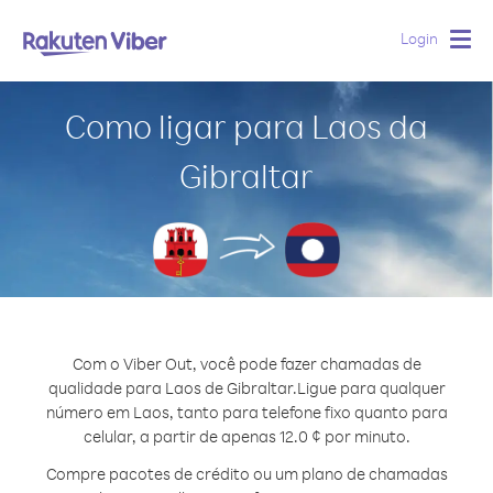
Login
Togg
navig
Como ligar para Laos da
Gibraltar
Com o Viber Out, você pode fazer chamadas de
qualidade para Laos de Gibraltar.
Ligue para qualquer
número em Laos, tanto para telefone fixo quanto para
celular, a partir de apenas 12.0 ¢ por minuto.
Compre pacotes de crédito ou um plano de chamadas