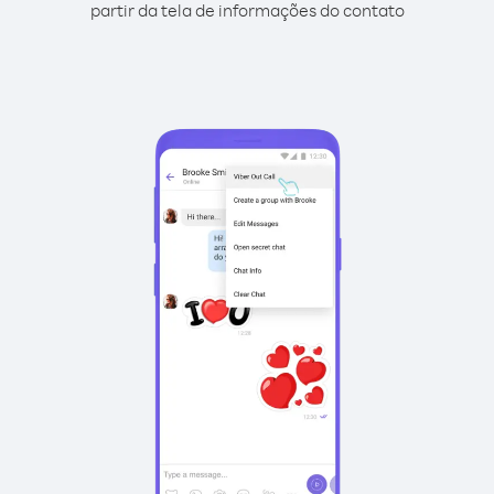
partir da tela de informações do contato