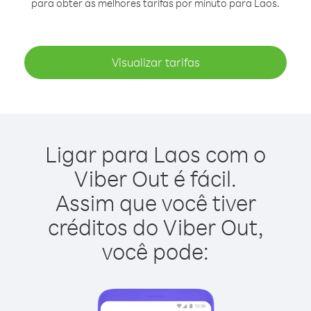
para obter as melhores tarifas por minuto para Laos.
Visualizar tarifas
Ligar para Laos com o
Viber Out é fácil.
Assim que você tiver
créditos do Viber Out,
você pode: