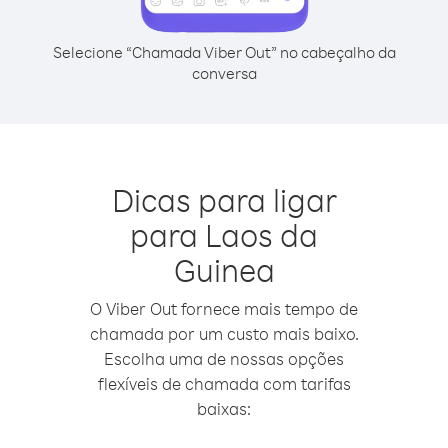
Selecione “Chamada Viber Out” no cabeçalho da
conversa
Dicas para ligar
para Laos da
Guinea
O Viber Out fornece mais tempo de
chamada por um custo mais baixo.
Escolha uma de nossas opções
flexíveis de chamada com tarifas
baixas: