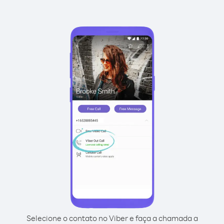
Selecione o contato no Viber e faça a chamada a