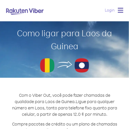
Login
Togg
navig
Como ligar para Laos da
Guinea
Com o Viber Out, você pode fazer chamadas de
qualidade para Laos de Guinea.
Ligue para qualquer
número em Laos, tanto para telefone fixo quanto para
celular, a partir de apenas 12.0 ¢ por minuto.
Compre pacotes de crédito ou um plano de chamadas