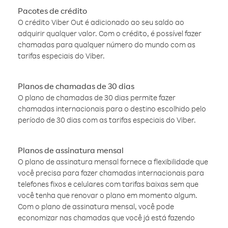
Pacotes de crédito
O crédito Viber Out é adicionado ao seu saldo ao
adquirir qualquer valor. Com o crédito, é possível fazer
chamadas para qualquer número do mundo com as
tarifas especiais do Viber.
Planos de chamadas de 30 dias
O plano de chamadas de 30 dias permite fazer
chamadas internacionais para o destino escolhido pelo
período de 30 dias com as tarifas especiais do Viber.
Planos de assinatura mensal
O plano de assinatura mensal fornece a flexibilidade que
você precisa para fazer chamadas internacionais para
telefones fixos e celulares com tarifas baixas sem que
você tenha que renovar o plano em momento algum.
Com o plano de assinatura mensal, você pode
economizar nas chamadas que você já está fazendo