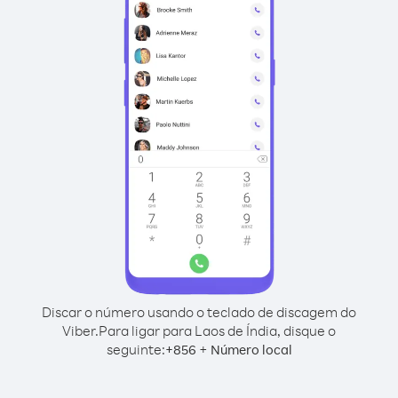
Discar o número usando o teclado de discagem do
Viber.
Para ligar para Laos de Índia, disque o
seguinte:
+
+
856
Número local