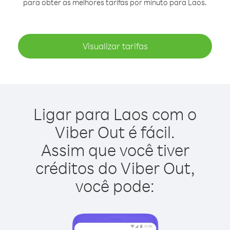
para obter as melhores tarifas por minuto para Laos.
Visualizar tarifas
Ligar para Laos com o
Viber Out é fácil.
Assim que você tiver
créditos do Viber Out,
você pode: