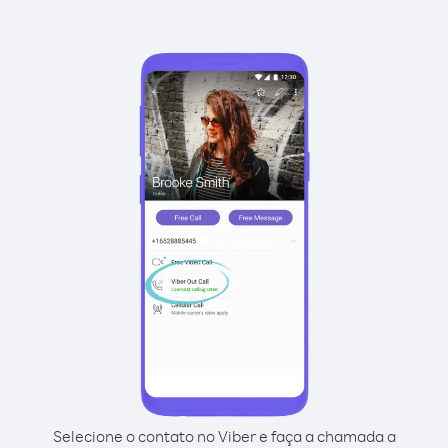
Selecione o contato no Viber e faça a chamada a