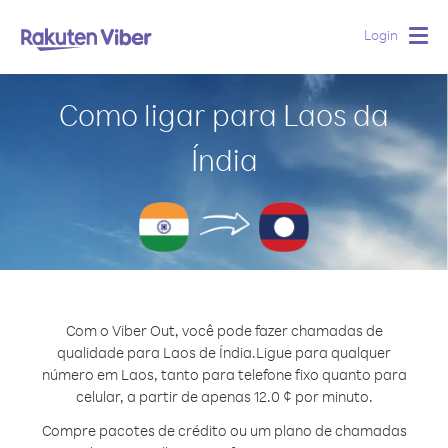
Login
Togg
navig
Como ligar para Laos da
Índia
Com o Viber Out, você pode fazer chamadas de
qualidade para Laos de Índia.
Ligue para qualquer
número em Laos, tanto para telefone fixo quanto para
celular, a partir de apenas 12.0 ¢ por minuto.
Compre pacotes de crédito ou um plano de chamadas