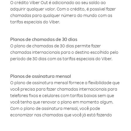
O crédito Viber Out é adicionado ao seu saldo ao
adquirir qualquer valor. Com o crédito, é possível fazer
chamadas para qualquer número do mundo com as
tarifas especiais do Viber.
Planos de chamadas de 30 dias
O plano de chamadas de 30 dias permite fazer
chamadas internacionais para o destino escolhido pelo
período de 30 dias com as tarifas especiais do Viber.
Planos de assinatura mensal
O plano de assinatura mensal fornece a flexibilidade que
você precisa para fazer chamadas internacionais para
telefones fixos e celulares com tarifas baixas sem que
você tenha que renovar o plano em momento algum.
Com o plano de assinatura mensal, você pode
economizar nas chamadas que você já está fazendo