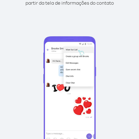
partir da tela de informações do contato