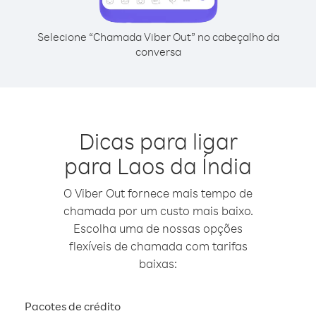
Selecione “Chamada Viber Out” no cabeçalho da
conversa
Dicas para ligar
para Laos da Índia
O Viber Out fornece mais tempo de
chamada por um custo mais baixo.
Escolha uma de nossas opções
flexíveis de chamada com tarifas
baixas:
Pacotes de crédito