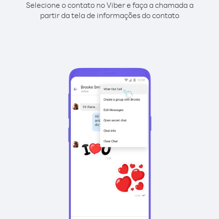
Selecione o contato no Viber e faça a chamada a
partir da tela de informações do contato