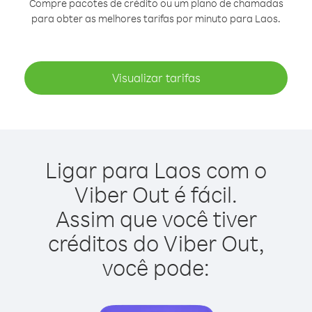
Compre pacotes de crédito ou um plano de chamadas
para obter as melhores tarifas por minuto para Laos.
Visualizar tarifas
Ligar para Laos com o
Viber Out é fácil.
Assim que você tiver
créditos do Viber Out,
você pode: