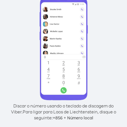
Discar o número usando o teclado de discagem do
Viber.
Para ligar para Laos de Liechtenstein, disque o
seguinte:
+
+
856
Número local