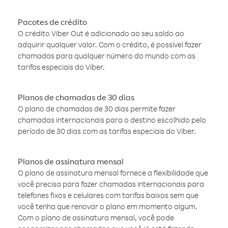
Pacotes de crédito
O crédito Viber Out é adicionado ao seu saldo ao
adquirir qualquer valor. Com o crédito, é possível fazer
chamadas para qualquer número do mundo com as
tarifas especiais do Viber.
Planos de chamadas de 30 dias
O plano de chamadas de 30 dias permite fazer
chamadas internacionais para o destino escolhido pelo
período de 30 dias com as tarifas especiais do Viber.
Planos de assinatura mensal
O plano de assinatura mensal fornece a flexibilidade que
você precisa para fazer chamadas internacionais para
telefones fixos e celulares com tarifas baixas sem que
você tenha que renovar o plano em momento algum.
Com o plano de assinatura mensal, você pode