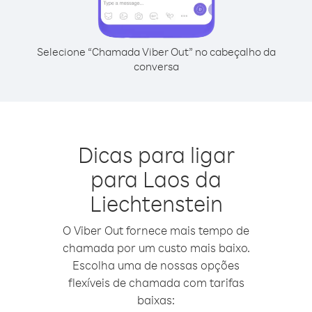
Selecione “Chamada Viber Out” no cabeçalho da
conversa
Dicas para ligar
para Laos da
Liechtenstein
O Viber Out fornece mais tempo de
chamada por um custo mais baixo.
Escolha uma de nossas opções
flexíveis de chamada com tarifas
baixas: