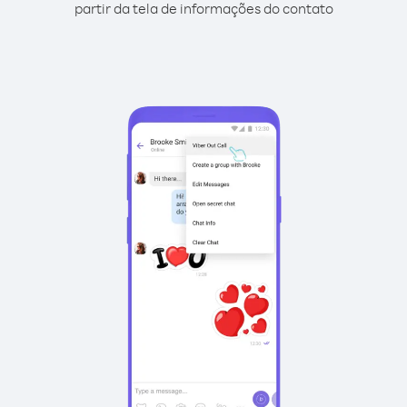
partir da tela de informações do contato