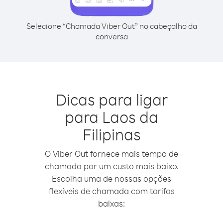
Selecione “Chamada Viber Out” no cabeçalho da
conversa
Dicas para ligar
para Laos da
Filipinas
O Viber Out fornece mais tempo de
chamada por um custo mais baixo.
Escolha uma de nossas opções
flexíveis de chamada com tarifas
baixas: