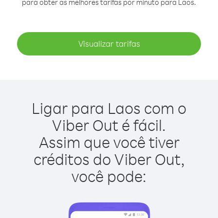
para obter as melhores tarifas por minuto para Laos.
Visualizar tarifas
Ligar para Laos com o
Viber Out é fácil.
Assim que você tiver
créditos do Viber Out,
você pode: