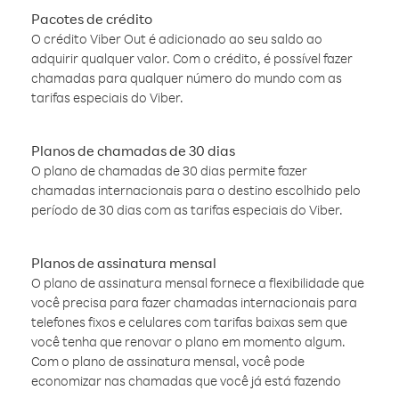
Pacotes de crédito
O crédito Viber Out é adicionado ao seu saldo ao
adquirir qualquer valor. Com o crédito, é possível fazer
chamadas para qualquer número do mundo com as
tarifas especiais do Viber.
Planos de chamadas de 30 dias
O plano de chamadas de 30 dias permite fazer
chamadas internacionais para o destino escolhido pelo
período de 30 dias com as tarifas especiais do Viber.
Planos de assinatura mensal
O plano de assinatura mensal fornece a flexibilidade que
você precisa para fazer chamadas internacionais para
telefones fixos e celulares com tarifas baixas sem que
você tenha que renovar o plano em momento algum.
Com o plano de assinatura mensal, você pode
economizar nas chamadas que você já está fazendo