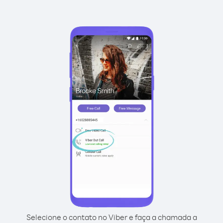
Selecione o contato no Viber e faça a chamada a