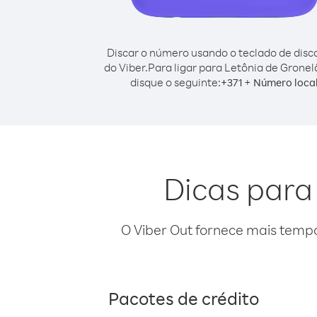
Discar o número usando o teclado de dis
do Viber.
Para ligar para Letônia de Gronel
disque o seguinte:
+
+
371
Número loca
Dicas para
O Viber Out fornece mais temp
Pacotes de crédito