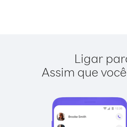
Ligar par
Assim que você 