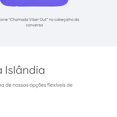
ione “Chamada Viber Out” no cabeçalho da
conversa
 Islândia
 de nossas opções flexíveis de