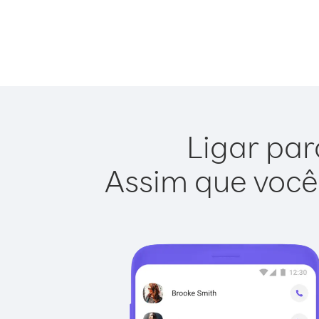
Ligar par
Assim que você 