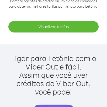
Compre pacotes de crédito ou um plano de chamadas
para obter as melhores tarifas por minuto para Letônia.
Visualizar tarifas
Ligar para Letônia com o
Viber Out é fácil.
Assim que você tiver
créditos do Viber Out,
você pode: