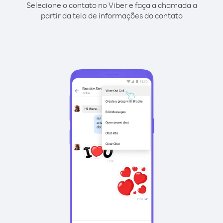
Selecione o contato no Viber e faça a chamada a
partir da tela de informações do contato