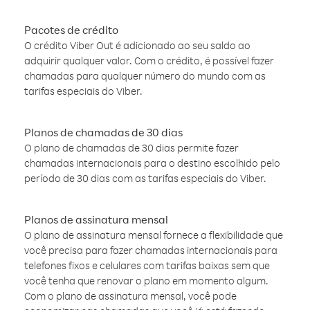
Pacotes de crédito
O crédito Viber Out é adicionado ao seu saldo ao
adquirir qualquer valor. Com o crédito, é possível fazer
chamadas para qualquer número do mundo com as
tarifas especiais do Viber.
Planos de chamadas de 30 dias
O plano de chamadas de 30 dias permite fazer
chamadas internacionais para o destino escolhido pelo
período de 30 dias com as tarifas especiais do Viber.
Planos de assinatura mensal
O plano de assinatura mensal fornece a flexibilidade que
você precisa para fazer chamadas internacionais para
telefones fixos e celulares com tarifas baixas sem que
você tenha que renovar o plano em momento algum.
Com o plano de assinatura mensal, você pode