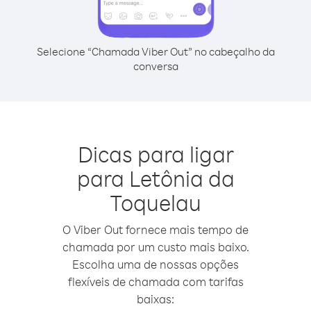
Selecione “Chamada Viber Out” no cabeçalho da
conversa
Dicas para ligar
para Letônia da
Toquelau
O Viber Out fornece mais tempo de
chamada por um custo mais baixo.
Escolha uma de nossas opções
flexíveis de chamada com tarifas
baixas: