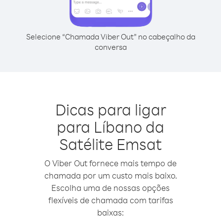
Selecione “Chamada Viber Out” no cabeçalho da
conversa
Dicas para ligar
para Líbano da
Satélite Emsat
O Viber Out fornece mais tempo de
chamada por um custo mais baixo.
Escolha uma de nossas opções
flexíveis de chamada com tarifas
baixas: