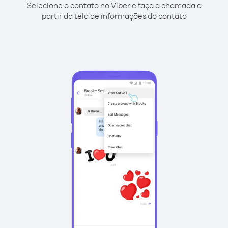
Selecione o contato no Viber e faça a chamada a
partir da tela de informações do contato