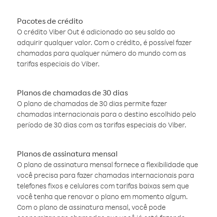
Pacotes de crédito
O crédito Viber Out é adicionado ao seu saldo ao
adquirir qualquer valor. Com o crédito, é possível fazer
chamadas para qualquer número do mundo com as
tarifas especiais do Viber.
Planos de chamadas de 30 dias
O plano de chamadas de 30 dias permite fazer
chamadas internacionais para o destino escolhido pelo
período de 30 dias com as tarifas especiais do Viber.
Planos de assinatura mensal
O plano de assinatura mensal fornece a flexibilidade que
você precisa para fazer chamadas internacionais para
telefones fixos e celulares com tarifas baixas sem que
você tenha que renovar o plano em momento algum.
Com o plano de assinatura mensal, você pode