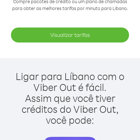
Compre pacotes de crédito ou um plano de chamadas
para obter as melhores tarifas por minuto para Líbano.
Visualizar tarifas
Ligar para Líbano com o
Viber Out é fácil.
Assim que você tiver
créditos do Viber Out,
você pode: