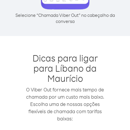
Selecione “Chamada Viber Out” no cabeçalho da
conversa
Dicas para ligar
para Líbano da
Maurício
O Viber Out fornece mais tempo de
chamada por um custo mais baixo.
Escolha uma de nossas opções
flexíveis de chamada com tarifas
baixas: