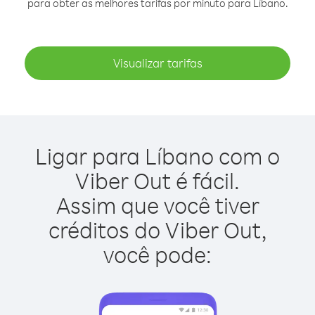
para obter as melhores tarifas por minuto para Líbano.
Visualizar tarifas
Ligar para Líbano com o
Viber Out é fácil.
Assim que você tiver
créditos do Viber Out,
você pode: