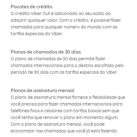
Pacotes de crédito
O crédito Viber Out é adicionado ao seu saldo ao
adquirir qualquer valor. Com o crédito, é possível fazer
chamadas para qualquer número do mundo com as
tarifas especiais do Viber.
Planos de chamadas de 30 dias
O plano de chamadas de 30 dias permite fazer
chamadas internacionais para o destino escolhido pelo
período de 30 dias com as tarifas especiais do Viber.
Planos de assinatura mensal
O plano de assinatura mensal fornece a flexibilidade que
você precisa para fazer chamadas internacionais para
telefones fixos e celulares com tarifas baixas sem que
você tenha que renovar o plano em momento algum.
Com o plano de assinatura mensal, você pode
economizar nas chamadas que você já está fazendo