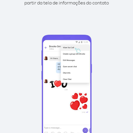
partir da tela de informações do contato