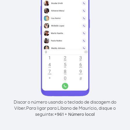
Discar o número usando o teclado de discagem do
Viber.
Para ligar para Líbano de Maurício, disque o
seguinte:
+
+
961
Número local