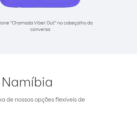
ione “Chamada Viber Out” no cabeçalho da
conversa
a Namíbia
 de nossas opções flexíveis de