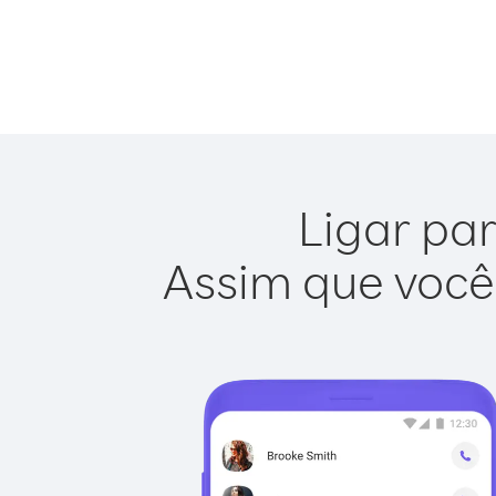
Ligar par
Assim que você 