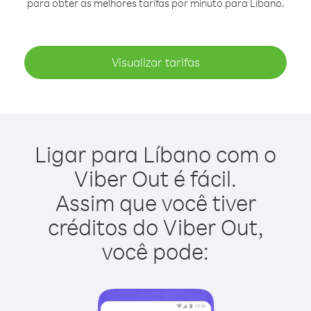
para obter as melhores tarifas por minuto para Líbano.
Visualizar tarifas
Ligar para Líbano com o
Viber Out é fácil.
Assim que você tiver
créditos do Viber Out,
você pode: