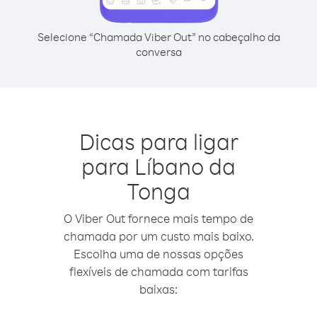
Selecione “Chamada Viber Out” no cabeçalho da
conversa
Dicas para ligar
para Líbano da
Tonga
O Viber Out fornece mais tempo de
chamada por um custo mais baixo.
Escolha uma de nossas opções
flexíveis de chamada com tarifas
baixas: