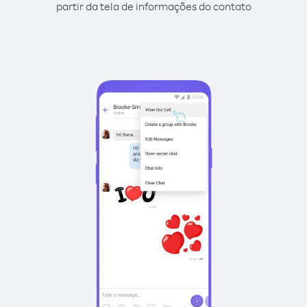
partir da tela de informações do contato