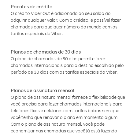
Pacotes de crédito
O crédito Viber Out é adicionado ao seu saldo ao
adquirir qualquer valor. Com o crédito, é possível fazer
chamadas para qualquer número do mundo com as
tarifas especiais do Viber.
Planos de chamadas de 30 dias
O plano de chamadas de 30 dias permite fazer
chamadas internacionais para o destino escolhido pelo
período de 30 dias com as tarifas especiais do Viber.
Planos de assinatura mensal
O plano de assinatura mensal fornece a flexibilidade que
você precisa para fazer chamadas internacionais para
telefones fixos e celulares com tarifas baixas sem que
você tenha que renovar o plano em momento algum.
Com o plano de assinatura mensal, você pode
economizar nas chamadas que você já está fazendo