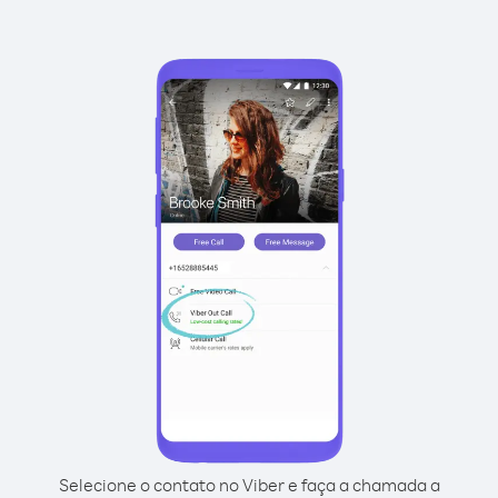
Selecione o contato no Viber e faça a chamada a