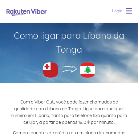
Login
Togg
navig
Como ligar para Líbano da
Tonga
Com o Viber Out, você pode fazer chamadas de
qualidade para Líbano de Tonga.
Ligue para qualquer
número em Líbano, tanto para telefone fixo quanto para
celular, a partir de apenas 15.0 ¢ por minuto.
Compre pacotes de crédito ou um plano de chamadas