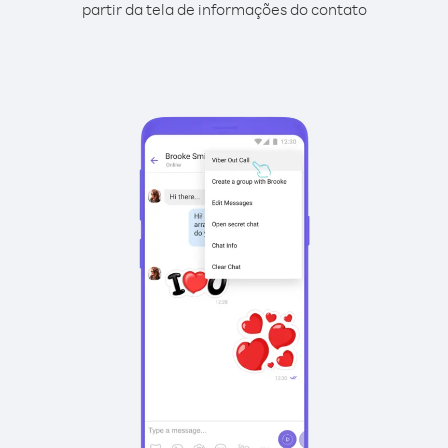
partir da tela de informações do contato