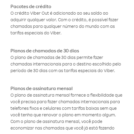
Pacotes de crédito
O crédito Viber Out é adicionado ao seu saldo ao
adquirir qualquer valor. Com o crédito, é possível fazer
chamadas para qualquer número do mundo com as
tarifas especiais do Viber.
Planos de chamadas de 30 dias
O plano de chamadas de 30 dias permite fazer
chamadas internacionais para o destino escolhido pelo
período de 30 dias com as tarifas especiais do Viber.
Planos de assinatura mensal
O plano de assinatura mensal fornece a flexibilidade que
você precisa para fazer chamadas internacionais para
telefones fixos e celulares com tarifas baixas sem que
você tenha que renovar o plano em momento algum.
Com o plano de assinatura mensal, você pode
economizar nas chamadas que você já está fazendo