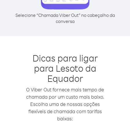
Selecione “Chamada Viber Out” no cabeçalho da
conversa
Dicas para ligar
para Lesoto da
Equador
O Viber Out fornece mais tempo de
chamada por um custo mais baixo.
Escolha uma de nossas opções
flexíveis de chamada com tarifas
baixas: