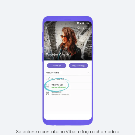
Selecione o contato no Viber e faça a chamada a