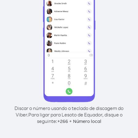
Discar o número usando o teclado de discagem do
Viber.
Para ligar para Lesoto de Equador, disque o
seguinte:
+
+
266
Número local