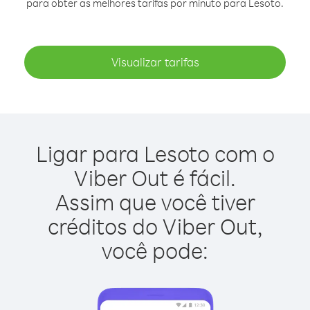
para obter as melhores tarifas por minuto para Lesoto.
Visualizar tarifas
Ligar para Lesoto com o
Viber Out é fácil.
Assim que você tiver
créditos do Viber Out,
você pode: