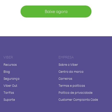
Baixe agora
VIBER
EMPRESA
Recursos
Sobre o Viber
Blog
Centro da marca
Segurança
Carreiras
Viber Out
Termos e políticas
Tarifas
Política de privacidade
Suporte
Customer Complaints Code