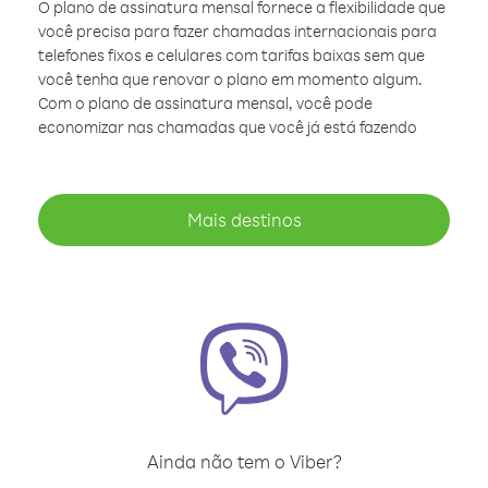
O plano de assinatura mensal fornece a flexibilidade que
você precisa para fazer chamadas internacionais para
telefones fixos e celulares com tarifas baixas sem que
você tenha que renovar o plano em momento algum.
Com o plano de assinatura mensal, você pode
economizar nas chamadas que você já está fazendo
Mais destinos
Ainda não tem o Viber?