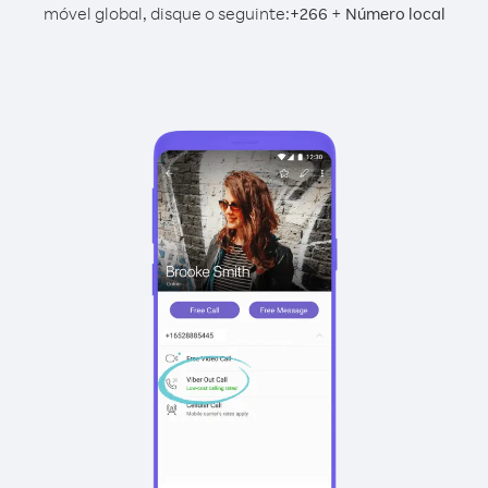
móvel global, disque o seguinte:
+
+
266
Número local