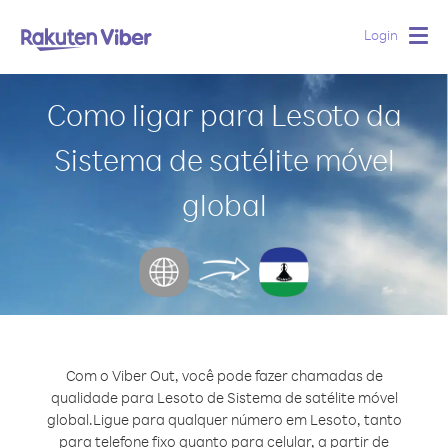
Login
Togg
navig
Como ligar para Lesoto da
Sistema de satélite móvel
global
Com o Viber Out, você pode fazer chamadas de
qualidade para Lesoto de Sistema de satélite móvel
global.
Ligue para qualquer número em Lesoto, tanto
para telefone fixo quanto para celular, a partir de