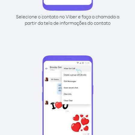
Selecione o contato no Viber e faça a chamada a
partir da tela de informações do contato