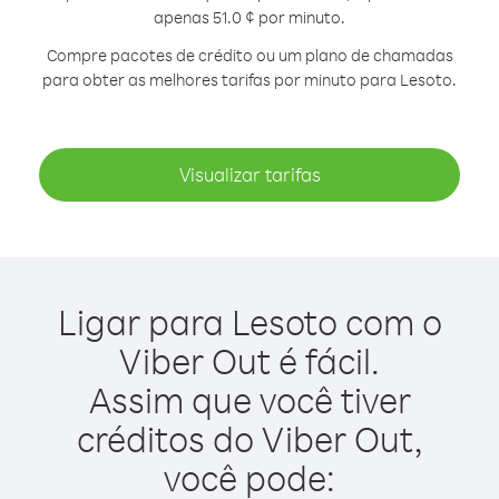
apenas 51.0 ¢ por minuto.
Compre pacotes de crédito ou um plano de chamadas
para obter as melhores tarifas por minuto para Lesoto.
Visualizar tarifas
Ligar para Lesoto com o
Viber Out é fácil.
Assim que você tiver
créditos do Viber Out,
você pode: