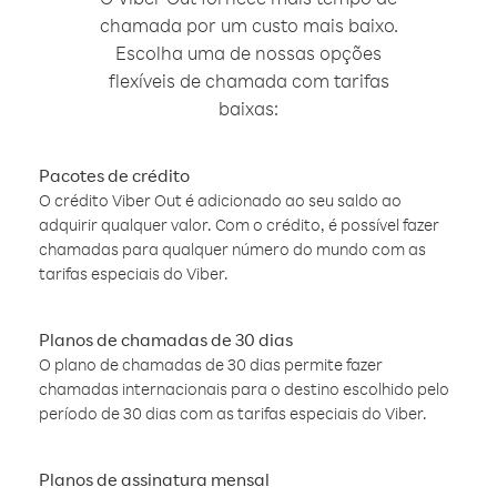
chamada por um custo mais baixo.
Escolha uma de nossas opções
flexíveis de chamada com tarifas
baixas:
Pacotes de crédito
O crédito Viber Out é adicionado ao seu saldo ao
adquirir qualquer valor. Com o crédito, é possível fazer
chamadas para qualquer número do mundo com as
tarifas especiais do Viber.
Planos de chamadas de 30 dias
O plano de chamadas de 30 dias permite fazer
chamadas internacionais para o destino escolhido pelo
período de 30 dias com as tarifas especiais do Viber.
Planos de assinatura mensal