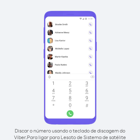
Discar o número usando o teclado de discagem do
Viber.
Para ligar para Lesoto de Sistema de satélite