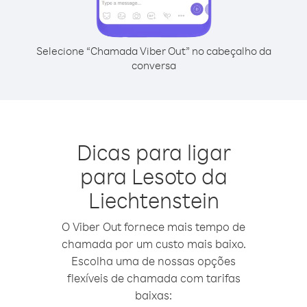
Selecione “Chamada Viber Out” no cabeçalho da
conversa
Dicas para ligar
para Lesoto da
Liechtenstein
O Viber Out fornece mais tempo de
chamada por um custo mais baixo.
Escolha uma de nossas opções
flexíveis de chamada com tarifas
baixas: