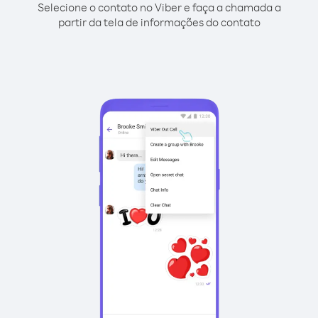
Selecione o contato no Viber e faça a chamada a
partir da tela de informações do contato