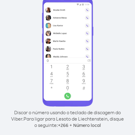
Discar o número usando o teclado de discagem do
Viber.
Para ligar para Lesoto de Liechtenstein, disque
o seguinte:
+
+
266
Número local