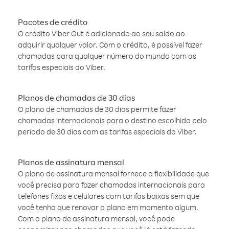
Pacotes de crédito
O crédito Viber Out é adicionado ao seu saldo ao
adquirir qualquer valor. Com o crédito, é possível fazer
chamadas para qualquer número do mundo com as
tarifas especiais do Viber.
Planos de chamadas de 30 dias
O plano de chamadas de 30 dias permite fazer
chamadas internacionais para o destino escolhido pelo
período de 30 dias com as tarifas especiais do Viber.
Planos de assinatura mensal
O plano de assinatura mensal fornece a flexibilidade que
você precisa para fazer chamadas internacionais para
telefones fixos e celulares com tarifas baixas sem que
você tenha que renovar o plano em momento algum.
Com o plano de assinatura mensal, você pode