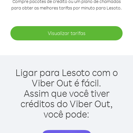
Compre pacotes de crédito ou um plano de chamadas
para obter as melhores tarifas por minuto para Lesoto.
Visualizar tarifas
Ligar para Lesoto com o
Viber Out é fácil.
Assim que você tiver
créditos do Viber Out,
você pode: