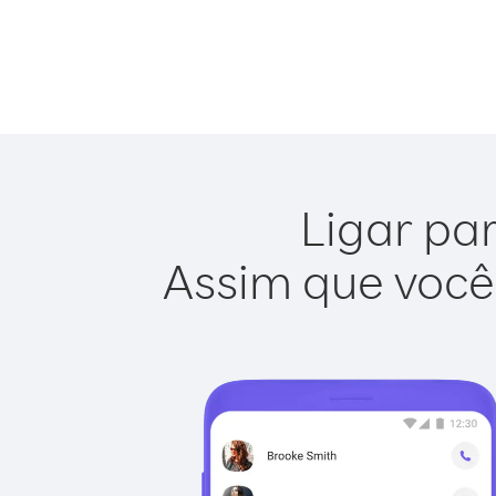
Ligar par
Assim que você 