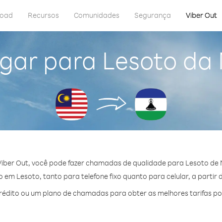
load
Recursos
Comunidades
Segurança
Viber Out
gar para Lesoto da
iber Out, você pode fazer chamadas de qualidade para Lesoto de 
em Lesoto, tanto para telefone fixo quanto para celular, a partir 
édito ou um plano de chamadas para obter as melhores tarifas po