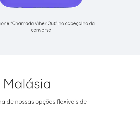
ione “Chamada Viber Out” no cabeçalho da
conversa
a Malásia
 de nossas opções flexíveis de