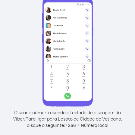
Discar o número usando o teclado de discagem do
Viber.
Para ligar para Lesoto de Cidade do Vaticano,
disque o seguinte:
+
+
266
Número local