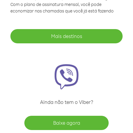
Com o plano de assinatura mensal, você pode
economizar nas chamadas que você já está fazendo
Mais destinos
Ainda não tem o Viber?
Baixe agora