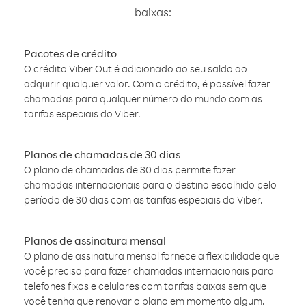
baixas:
Pacotes de crédito
O crédito Viber Out é adicionado ao seu saldo ao
adquirir qualquer valor. Com o crédito, é possível fazer
chamadas para qualquer número do mundo com as
tarifas especiais do Viber.
Planos de chamadas de 30 dias
O plano de chamadas de 30 dias permite fazer
chamadas internacionais para o destino escolhido pelo
período de 30 dias com as tarifas especiais do Viber.
Planos de assinatura mensal
O plano de assinatura mensal fornece a flexibilidade que
você precisa para fazer chamadas internacionais para
telefones fixos e celulares com tarifas baixas sem que
você tenha que renovar o plano em momento algum.