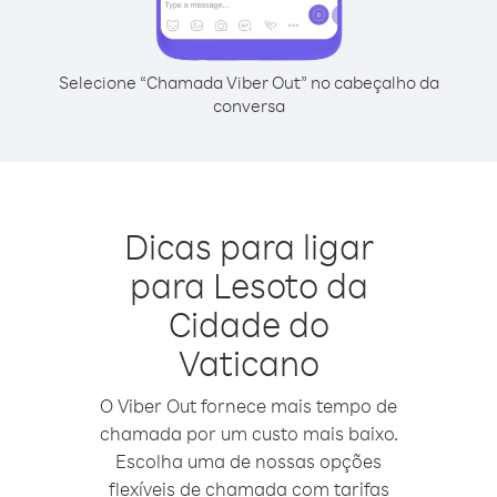
Selecione “Chamada Viber Out” no cabeçalho da
conversa
Dicas para ligar
para Lesoto da
Cidade do
Vaticano
O Viber Out fornece mais tempo de
chamada por um custo mais baixo.
Escolha uma de nossas opções
flexíveis de chamada com tarifas