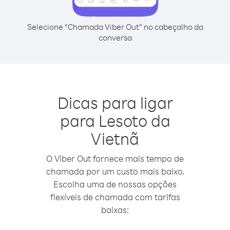
Selecione “Chamada Viber Out” no cabeçalho da
conversa
Dicas para ligar
para Lesoto da
Vietnã
O Viber Out fornece mais tempo de
chamada por um custo mais baixo.
Escolha uma de nossas opções
flexíveis de chamada com tarifas
baixas: