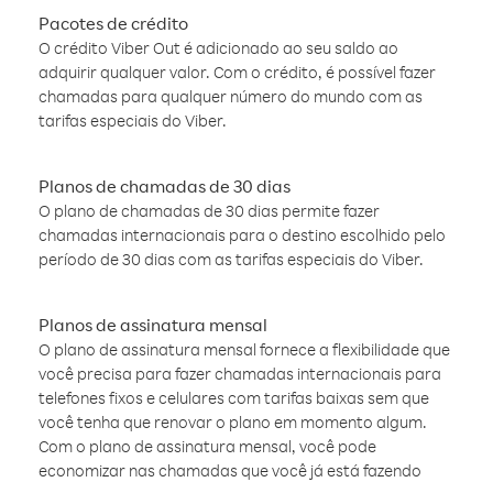
Pacotes de crédito
O crédito Viber Out é adicionado ao seu saldo ao
adquirir qualquer valor. Com o crédito, é possível fazer
chamadas para qualquer número do mundo com as
tarifas especiais do Viber.
Planos de chamadas de 30 dias
O plano de chamadas de 30 dias permite fazer
chamadas internacionais para o destino escolhido pelo
período de 30 dias com as tarifas especiais do Viber.
Planos de assinatura mensal
O plano de assinatura mensal fornece a flexibilidade que
você precisa para fazer chamadas internacionais para
telefones fixos e celulares com tarifas baixas sem que
você tenha que renovar o plano em momento algum.
Com o plano de assinatura mensal, você pode
economizar nas chamadas que você já está fazendo