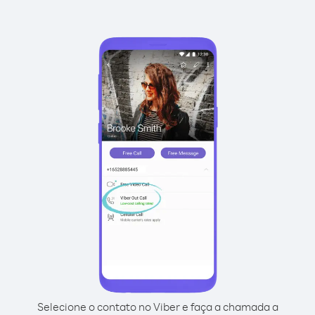
Selecione o contato no Viber e faça a chamada a