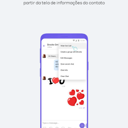
partir da tela de informações do contato