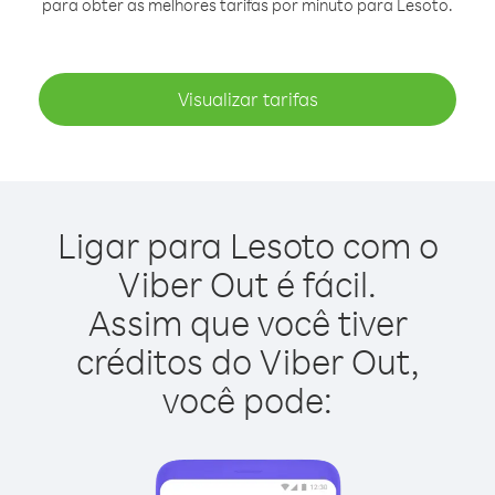
para obter as melhores tarifas por minuto para Lesoto.
Visualizar tarifas
Ligar para Lesoto com o
Viber Out é fácil.
Assim que você tiver
créditos do Viber Out,
você pode: