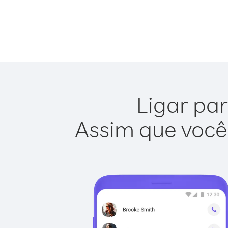
Ligar par
Assim que você 