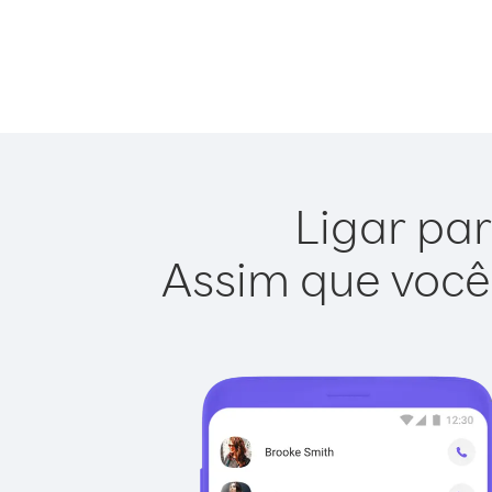
Ligar par
Assim que você 