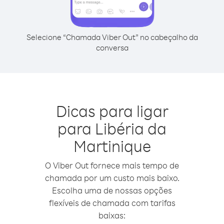
Selecione “Chamada Viber Out” no cabeçalho da
conversa
Dicas para ligar
para Libéria da
Martinique
O Viber Out fornece mais tempo de
chamada por um custo mais baixo.
Escolha uma de nossas opções
flexíveis de chamada com tarifas
baixas: