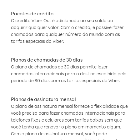
Pacotes de crédito
O crédito Viber Out é adicionado ao seu saldo ao
adquirir qualquer valor. Com o crédito, é possível fazer
chamadas para qualquer número do mundo com as
tarifas especiais do Viber.
Planos de chamadas de 30 dias
O plano de chamadas de 30 dias permite fazer
chamadas internacionais para o destino escolhido pelo
período de 30 dias com as tarifas especiais do Viber.
Planos de assinatura mensal
O plano de assinatura mensal fornece a flexibilidade que
você precisa para fazer chamadas internacionais para
telefones fixos e celulares com tarifas baixas sem que
você tenha que renovar o plano em momento algum.
Com o plano de assinatura mensal, você pode