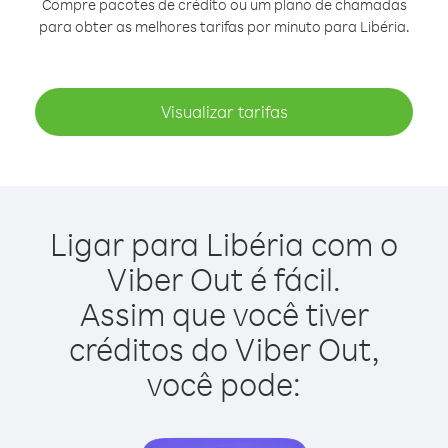
Compre pacotes de crédito ou um plano de chamadas
para obter as melhores tarifas por minuto para Libéria.
Visualizar tarifas
Ligar para Libéria com o
Viber Out é fácil.
Assim que você tiver
créditos do Viber Out,
você pode: