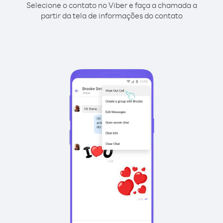
Selecione o contato no Viber e faça a chamada a
partir da tela de informações do contato