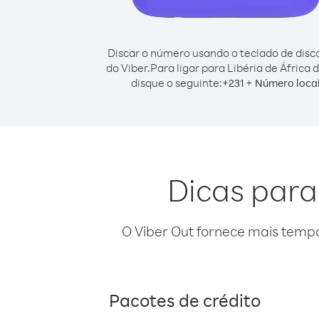
Discar o número usando o teclado de dis
do Viber.
Para ligar para Libéria de África d
disque o seguinte:
+
+
231
Número loca
Dicas para 
O Viber Out fornece mais temp
Pacotes de crédito