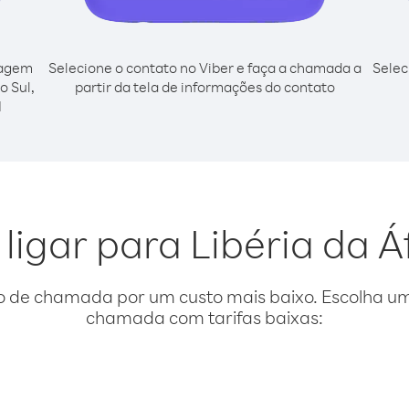
cagem
Selecione o contato no Viber e faça a chamada a
Selec
o Sul,
partir da tela de informações do contato
l
ligar para Libéria da Á
o de chamada por um custo mais baixo. Escolha uma
chamada com tarifas baixas: