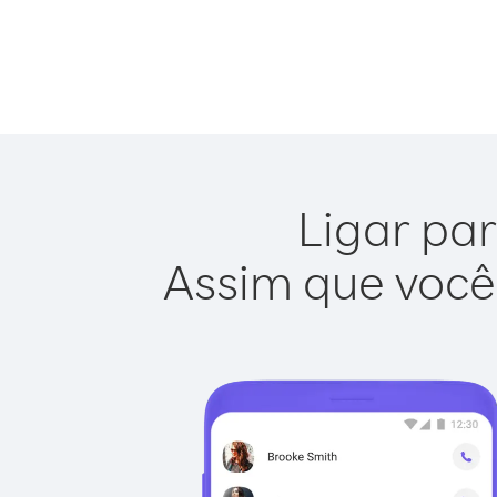
Ligar par
Assim que você 