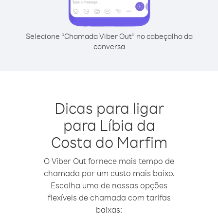
Selecione “Chamada Viber Out” no cabeçalho da
conversa
Dicas para ligar
para Líbia da
Costa do Marfim
O Viber Out fornece mais tempo de
chamada por um custo mais baixo.
Escolha uma de nossas opções
flexíveis de chamada com tarifas
baixas: