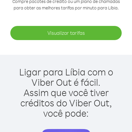
Compre pacotes de crédito ou um plano de chamadas
para obter as melhores tarifas por minuto para Líbia.
Visualizar tarifas
Ligar para Líbia com o
Viber Out é fácil.
Assim que você tiver
créditos do Viber Out,
você pode: