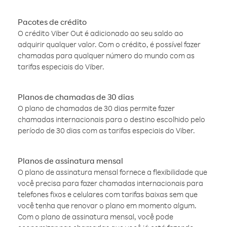
Pacotes de crédito
O crédito Viber Out é adicionado ao seu saldo ao
adquirir qualquer valor. Com o crédito, é possível fazer
chamadas para qualquer número do mundo com as
tarifas especiais do Viber.
Planos de chamadas de 30 dias
O plano de chamadas de 30 dias permite fazer
chamadas internacionais para o destino escolhido pelo
período de 30 dias com as tarifas especiais do Viber.
Planos de assinatura mensal
O plano de assinatura mensal fornece a flexibilidade que
você precisa para fazer chamadas internacionais para
telefones fixos e celulares com tarifas baixas sem que
você tenha que renovar o plano em momento algum.
Com o plano de assinatura mensal, você pode