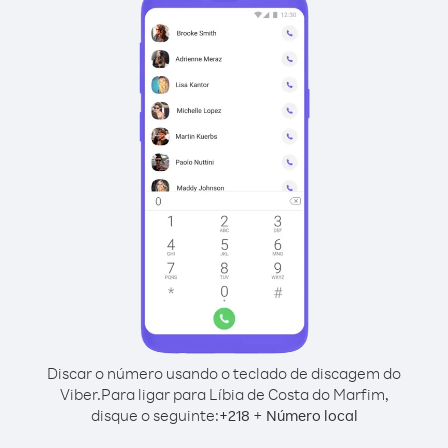
Discar o número usando o teclado de discagem do
Viber.
Para ligar para Líbia de Costa do Marfim,
disque o seguinte:
+
+
218
Número local