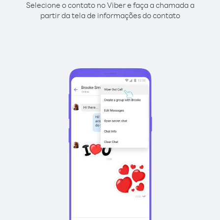
Selecione o contato no Viber e faça a chamada a
partir da tela de informações do contato