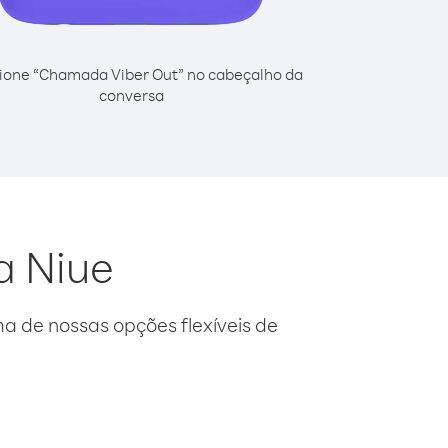
ione “Chamada Viber Out” no cabeçalho da
conversa
a Niue
 de nossas opções flexíveis de