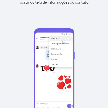
partir da tela de informações do contato