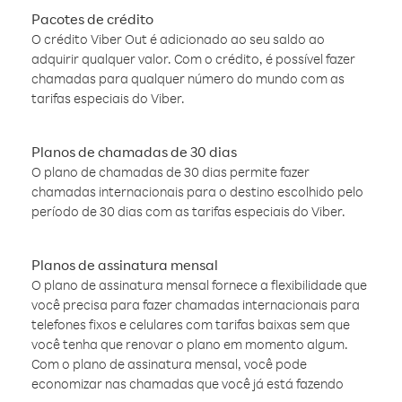
Pacotes de crédito
O crédito Viber Out é adicionado ao seu saldo ao
adquirir qualquer valor. Com o crédito, é possível fazer
chamadas para qualquer número do mundo com as
tarifas especiais do Viber.
Planos de chamadas de 30 dias
O plano de chamadas de 30 dias permite fazer
chamadas internacionais para o destino escolhido pelo
período de 30 dias com as tarifas especiais do Viber.
Planos de assinatura mensal
O plano de assinatura mensal fornece a flexibilidade que
você precisa para fazer chamadas internacionais para
telefones fixos e celulares com tarifas baixas sem que
você tenha que renovar o plano em momento algum.
Com o plano de assinatura mensal, você pode
economizar nas chamadas que você já está fazendo