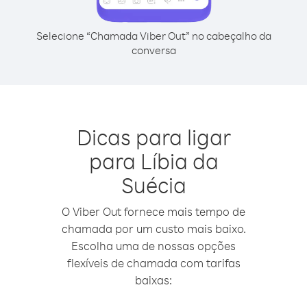
Selecione “Chamada Viber Out” no cabeçalho da
conversa
Dicas para ligar
para Líbia da
Suécia
O Viber Out fornece mais tempo de
chamada por um custo mais baixo.
Escolha uma de nossas opções
flexíveis de chamada com tarifas
baixas: