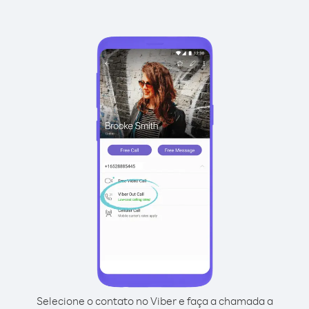
Selecione o contato no Viber e faça a chamada a