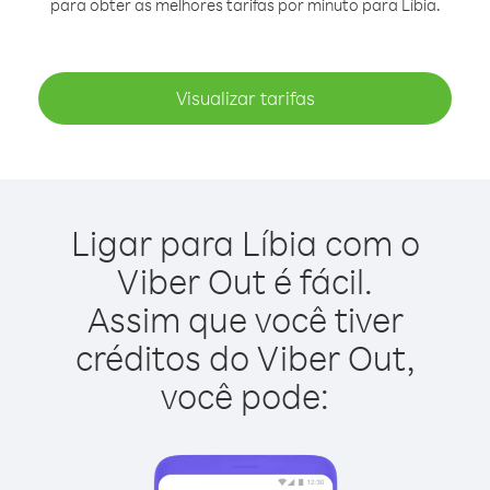
para obter as melhores tarifas por minuto para Líbia.
Visualizar tarifas
Ligar para Líbia com o
Viber Out é fácil.
Assim que você tiver
créditos do Viber Out,
você pode: