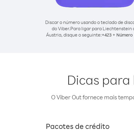
Discar o número usando o teclado de dis
do Viber.
Para ligar para Liechtenstein 
Áustria, disque o seguinte:
+
+
423
Número 
Dicas para 
O Viber Out fornece mais temp
Pacotes de crédito