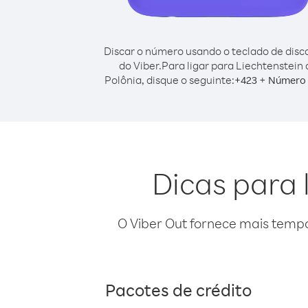
Discar o número usando o teclado de dis
do Viber.
Para ligar para Liechtenstein 
Polônia, disque o seguinte:
+
+
423
Número 
Dicas para 
O Viber Out fornece mais temp
Pacotes de crédito