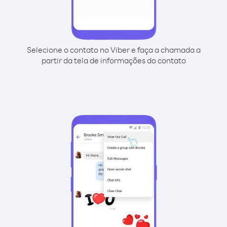
Selecione o contato no Viber e faça a chamada a
partir da tela de informações do contato