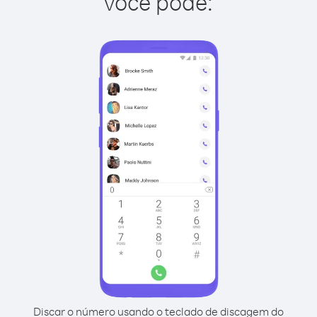
você pode:
Discar o número usando o teclado de discagem do