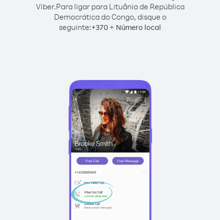
Viber.
Para ligar para Lituânia de República
Democrática do Congo, disque o
seguinte:
+
+
370
Número local