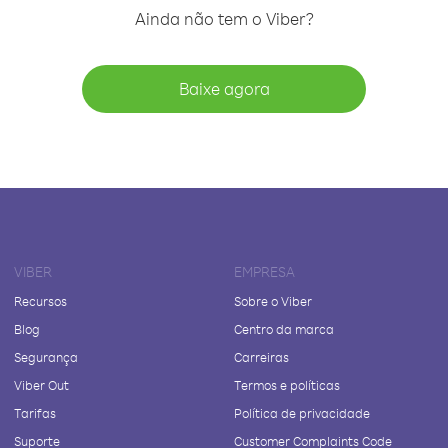
Ainda não tem o Viber?
Baixe agora
VIBER
EMPRESA
Recursos
Sobre o Viber
Blog
Centro da marca
Segurança
Carreiras
Viber Out
Termos e políticas
Tarifas
Política de privacidade
Suporte
Customer Complaints Code