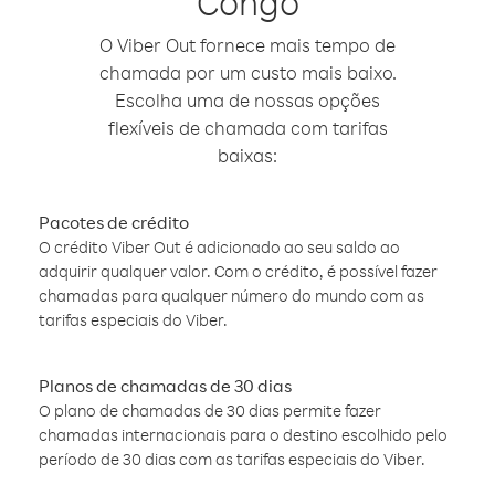
Congo
O Viber Out fornece mais tempo de
chamada por um custo mais baixo.
Escolha uma de nossas opções
flexíveis de chamada com tarifas
baixas:
Pacotes de crédito
O crédito Viber Out é adicionado ao seu saldo ao
adquirir qualquer valor. Com o crédito, é possível fazer
chamadas para qualquer número do mundo com as
tarifas especiais do Viber.
Planos de chamadas de 30 dias
O plano de chamadas de 30 dias permite fazer
chamadas internacionais para o destino escolhido pelo
período de 30 dias com as tarifas especiais do Viber.