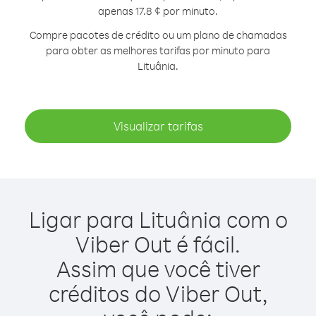
apenas 17.8 ¢ por minuto.
Compre pacotes de crédito ou um plano de chamadas
para obter as melhores tarifas por minuto para
Lituânia.
Visualizar tarifas
Ligar para Lituânia com o
Viber Out é fácil.
Assim que você tiver
créditos do Viber Out,