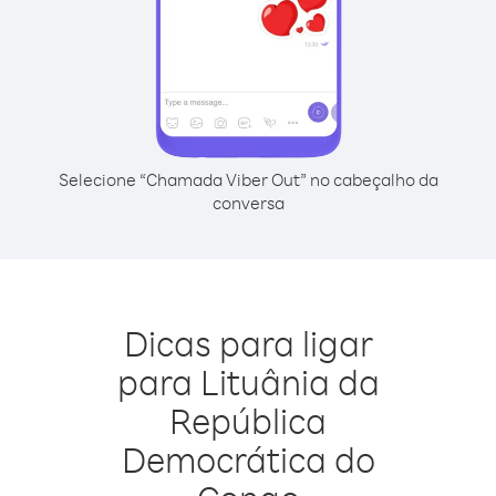
Selecione “Chamada Viber Out” no cabeçalho da
conversa
Dicas para ligar
para Lituânia da
República
Democrática do