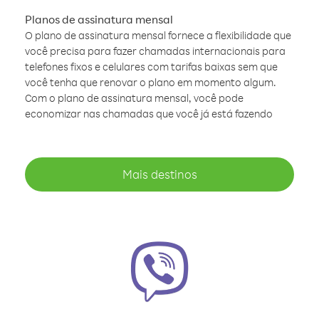
Planos de assinatura mensal
O plano de assinatura mensal fornece a flexibilidade que
você precisa para fazer chamadas internacionais para
telefones fixos e celulares com tarifas baixas sem que
você tenha que renovar o plano em momento algum.
Com o plano de assinatura mensal, você pode
economizar nas chamadas que você já está fazendo
Mais destinos